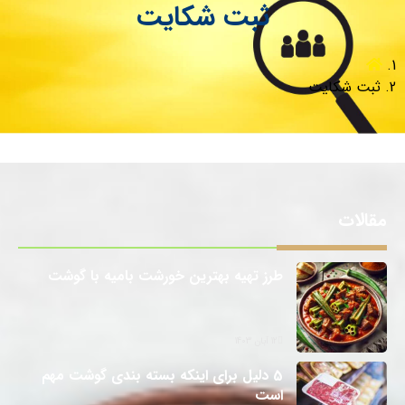
ثبت شکایت
ثبت شکایت
مقالات
طرز تهیه بهترین خورشت بامیه با گوشت
12 آبان 1403
5 دلیل برای اینکه بسته بندی گوشت مهم
است