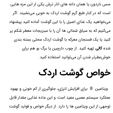
سس ناردون یا همان دانه های انار ترش یکی از این مزه هایی
است که در کنار طبع گرم گوشت اردک به خوبی می‌نشیند. اگر
می‌خواهید یک غذای اصیل را با این گوشت آماده کنید پیشنهاد
می‌کنیم که به سیاق شمالی ها آن را با سبزیجات معطر شکم پر
کنید یا یک فسنجان معرکه با گوشت اردک محلی بسته بندی
شده
کالی
تهیه کنید. از چوب دارچین یا برگ بو هم برای
خوش‌عطرتر شدن آن می‌توانید استفاده کنید.
خواص گوشت اردک
ویتامین
B
برای افزایش انرژی، جلوگیری از کم خونی و بهبود
عملکرد سیستم عصبی مفید است و این ماده غذایی مقدار قابل
توجهی از این ویتامین ها را دارد. از دیگر خواص و فواید گوشت