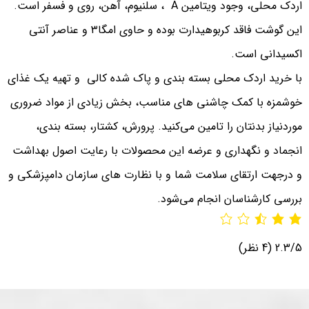
اردک محلی، وجود ویتامین
A
، سلنیوم، آهن، روی و فسفر است.
این گوشت فاقد کربوهیدارت بوده و حاوی امگا۳ و عناصر آنتی
اکسیدانی است.
با خرید اردک محلی بسته بندی و پاک شده کالی و تهیه یک غذای
خوشمزه با کمک چاشنی های مناسب، بخش زیادی از مواد ضروری
موردنیاز بدنتان را تامین می‌کنید. پرورش، کشتار، بسته بندی،
انجماد و نگهداری و عرضه این محصولات با رعایت اصول بهداشت
و درجهت ارتقای سلامت شما و با نظارت های سازمان دامپزشکی و
بررسی کارشناسان انجام می‌شود.
2.3/5
(4 نظر)