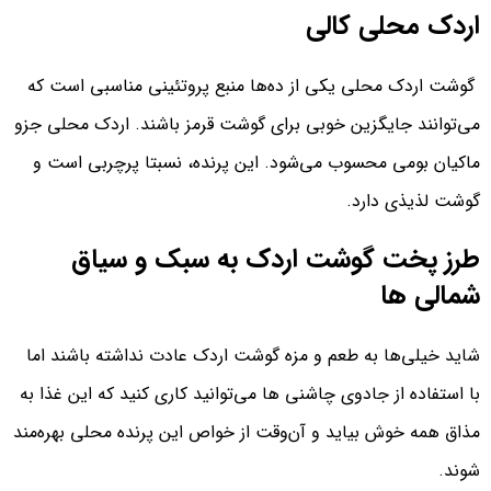
اردک محلی کالی
گوشت اردک محلی یکی از ده‌ها منبع پروتئینی مناسبی است که
می‌توانند جایگزین خوبی برای گوشت قرمز باشند. اردک محلی جزو
ماکیان بومی محسوب می‌شود. این پرنده، نسبتا پرچربی است و
گوشت لذیذی دارد.
طرز پخت گوشت اردک به سبک و سیاق
شمالی ها
شاید خیلی‌ها به طعم و مزه گوشت اردک عادت نداشته باشند اما
با استفاده از جادوی چاشنی ها می‌توانید کاری کنید که این غذا به
مذاق همه خوش بیاید و آن‌وقت از خواص این پرنده محلی بهره‌مند
شوند.