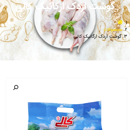
گوشت اردک ارگانیک کالی
محصولات
گوشت اردک ارگانیک کالی