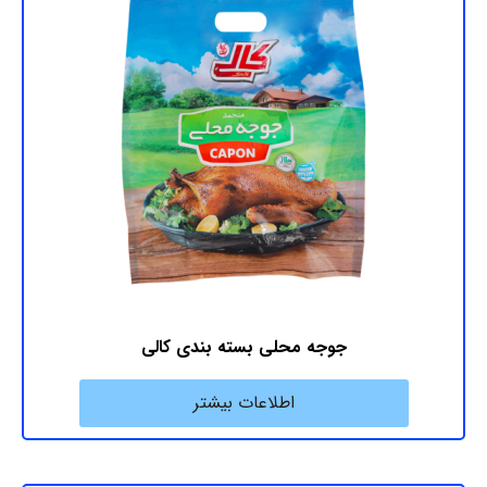
جوجه محلی بسته ‎بندی کالی
اطلاعات بیشتر