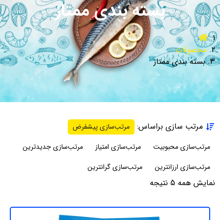
بسته بندی ممتاز
محصولات
بسته بندی ممتاز
مرتب سازی براساس:
مرتب‌سازی پیشفرض
مرتب‌سازی محبوبیت
مرتب‌سازی امتیاز
مرتب‌سازی جدیدترین
مرتب‌سازی ارزانترین
مرتب‌سازی گرانترین
نمایش همه 5 نتیجه