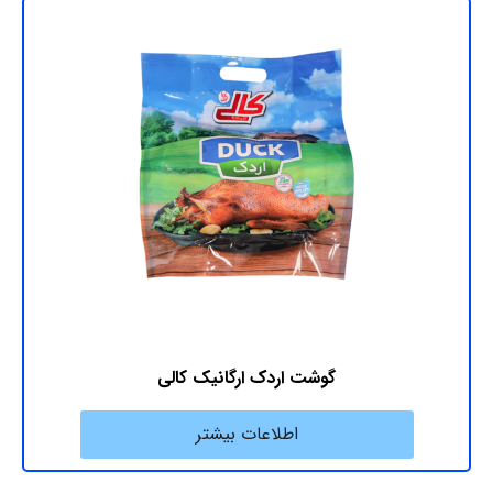
گوشت اردک ارگانیک کالی
اطلاعات بیشتر