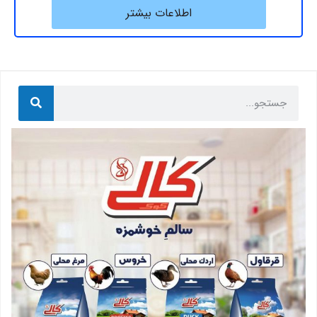
اطلاعات بیشتر