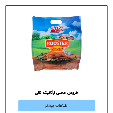
خروس محلی ارگانیک کالی
اطلاعات بیشتر