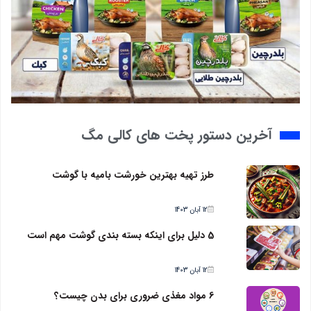
آخرین دستور پخت های کالی مگ
طرز تهیه بهترین خورشت بامیه با گوشت
12 آبان 1403
5 دلیل برای اینکه بسته بندی گوشت مهم است
12 آبان 1403
6 مواد مغذی ضروری برای بدن چیست؟