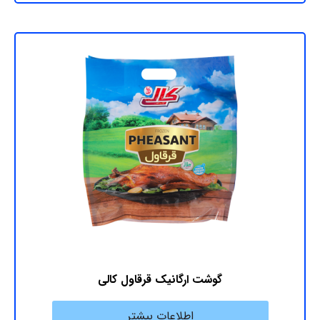
گوشت ارگانیک قرقاول کالی
اطلاعات بیشتر