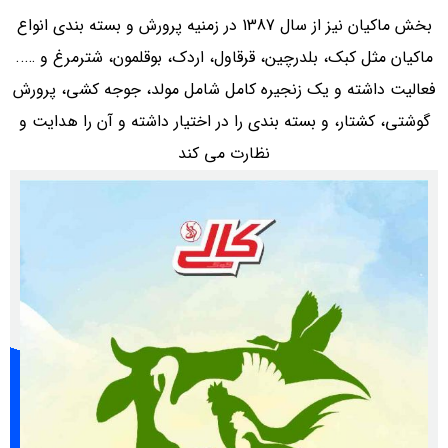
بخش ماکیان نیز از سال 1387 در زمنیه پرورش و بسته بندی انواع
قرقاول، اردک، بوقلمون، شترمرغ و …..
ه کامل شامل مولد، جوجه کشی، پرورش
 را در اختیار داشته و آن را هدایت و
ارت می کند