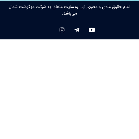
ین وبسایت متعلق به شرکت مهگوشت شمال
می‌باشد.