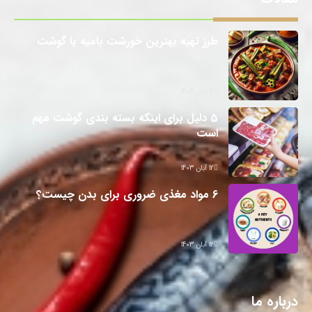
ه بهترین خورشت بامیه با گوشت
 برای اینکه بسته بندی گوشت مهم