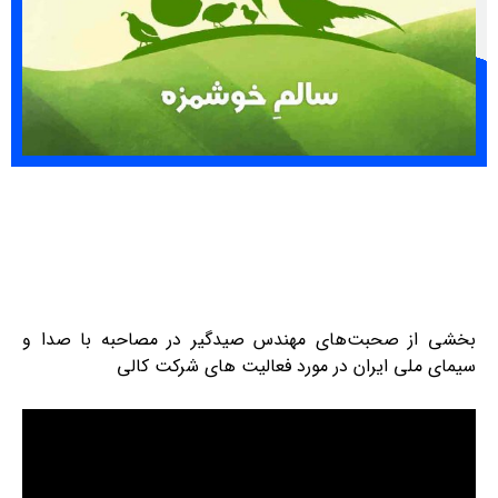
دس صیدگیر در مصاحبه با صدا و
 فعالیت های شرکت کالی