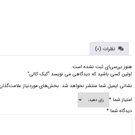
نظرات (0)
هنوز بررسی‌ای ثبت نشده است.
اولین کسی باشید که دیدگاهی می نویسد “کبک کالی”
نشانی ایمیل شما منتشر نخواهد شد.
بخش‌های موردنیاز علامت‌گذار
امتیاز شما
*
دیدگاه شما
*