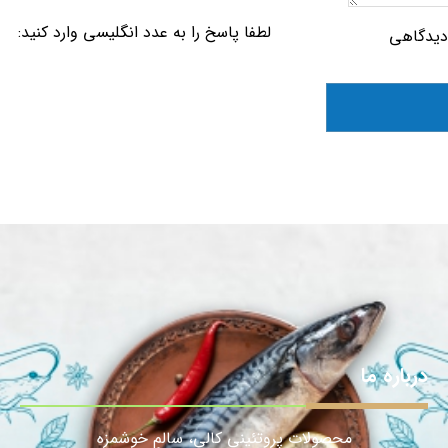
لطفا پاسخ را به عدد انگلیسی وارد کنید:
 دیدگاهی
درباره ما
محصولات پروتئینی کالی، سالمِ خوشمزه