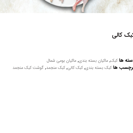
بک کالی
سته ها
,
,
کبک
ماکیان بسته بندی
ماکیان بومی شمال
رچسب ها
,
,
,
کبک بسته بندی
کبک کالی
کبک منجمد
گوشت کبک منجمد