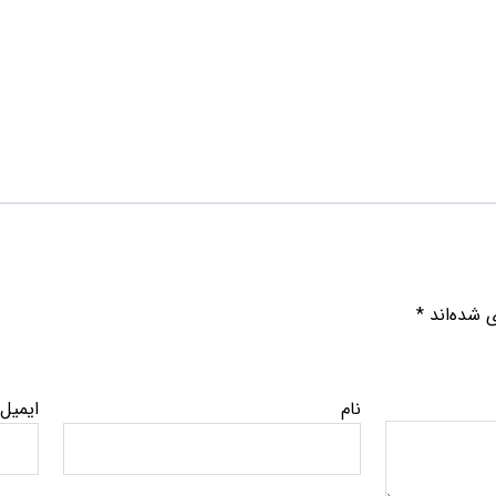
ی شده‌اند
*
نام
ایمیل