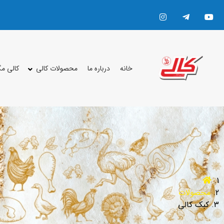
خانه
درباره ما
محصولات کالی
کالی م
محصولات
کبک کالی