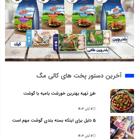
آخرین دستور پخت های کالی مگ
طرز تهیه بهترین خورشت بامیه با گوشت
12 آبان 1403
5 دلیل برای اینکه بسته بندی گوشت مهم است
12 آبان 1403