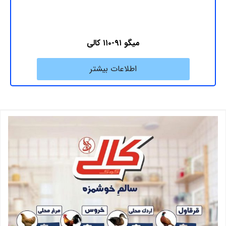
میگو ۹۱-۱۱۰ کالی
اطلاعات بیشتر