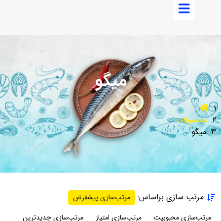
میگو
محصولات
میگو
مرتب سازی براساس:
مرتب‌سازی پیشفرض
مرتب‌سازی محبوبیت
مرتب‌سازی امتیاز
مرتب‌سازی جدیدترین