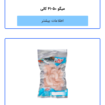
میگو ۵۰-۴۱ کالی
اطلاعات بیشتر