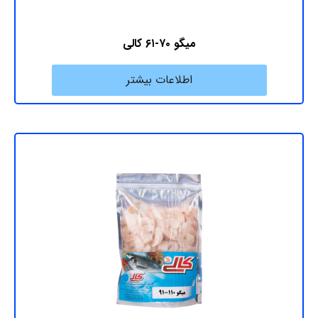
میگو ۷۰-۶۱ کالی
اطلاعات بیشتر