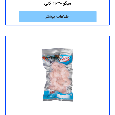
میگو ۳۰-۲۱ کالی
اطلاعات بیشتر