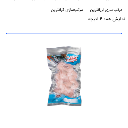
مرتب‌سازی ارزانترین
مرتب‌سازی گرانترین
نمایش همه 4 نتیجه