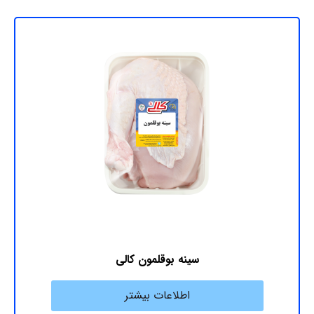
سینه بوقلمون کالی
اطلاعات بیشتر