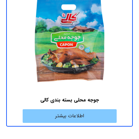
جوجه محلی بسته ‎بندی کالی
اطلاعات بیشتر