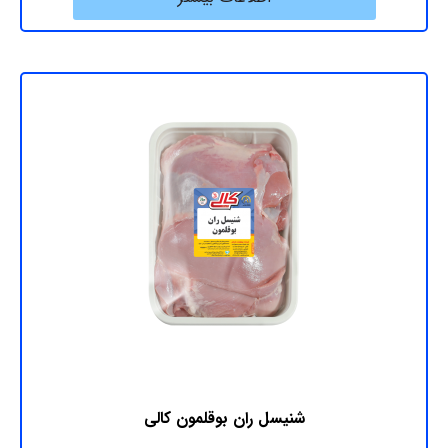
شنیسل ران بوقلمون کالی