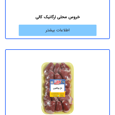
خروس محلی ارگانیک کالی
اطلاعات بیشتر