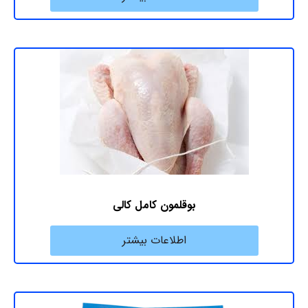
بوقلمون کامل کالی
اطلاعات بیشتر