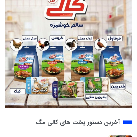
آخرین دستور پخت های کالی مگ