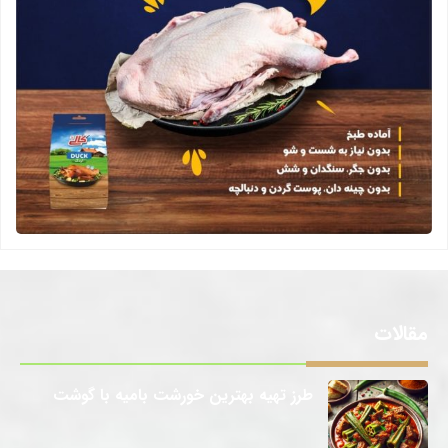
مقالات
طرز تهیه بهترین خورشت بامیه با گوشت