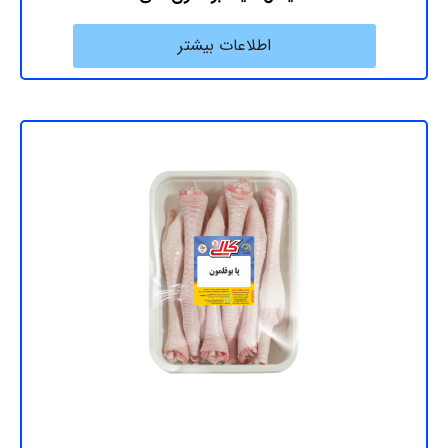
اطلاعات بیشتر