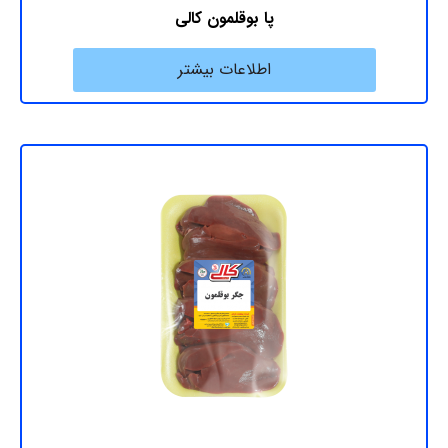
پا بوقلمون کالی
اطلاعات بیشتر