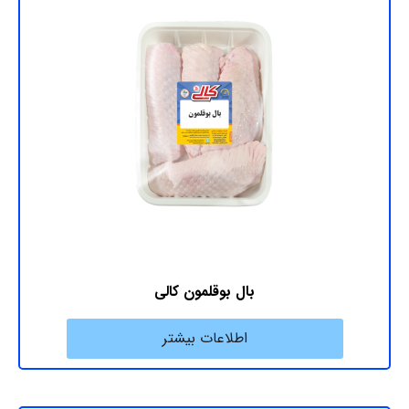
بال بوقلمون کالی
اطلاعات بیشتر