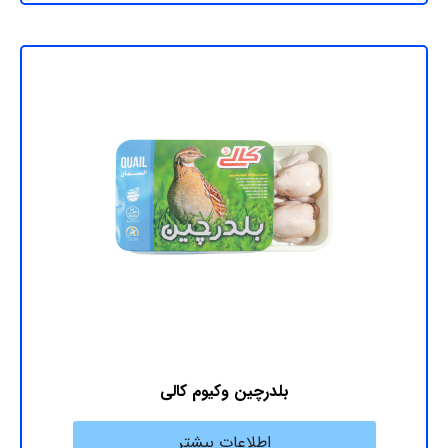
بلدرچین وکیوم کالی
اطلاعات بیشتر