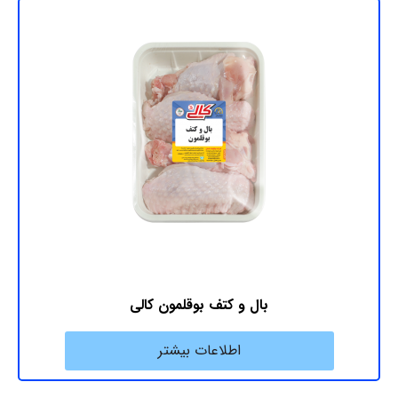
بال و کتف بوقلمون کالی
اطلاعات بیشتر