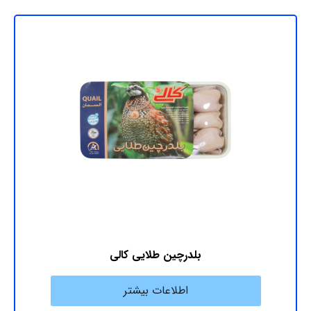
بلدرچین طلایی کالی
اطلاعات بیشتر