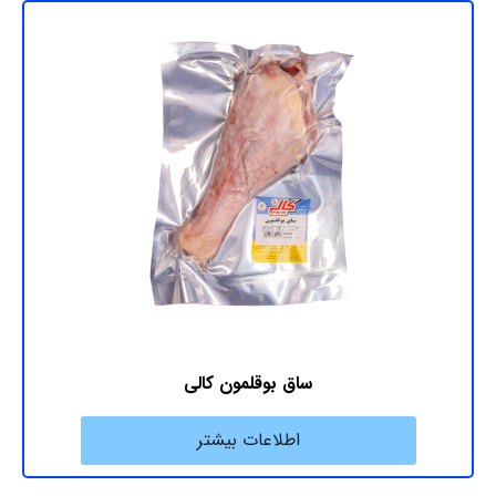
ساق بوقلمون کالی
اطلاعات بیشتر