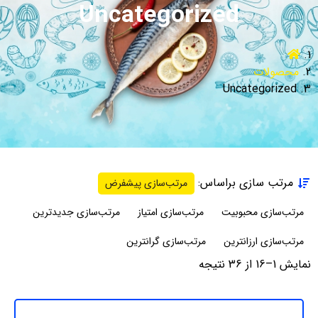
Uncategorized
محصولات
Uncategorized
مرتب سازی براساس:
مرتب‌سازی پیشفرض
مرتب‌سازی محبوبیت
مرتب‌سازی امتیاز
مرتب‌سازی جدیدترین
مرتب‌سازی ارزانترین
مرتب‌سازی گرانترین
نمایش 1–16 از 36 نتیجه