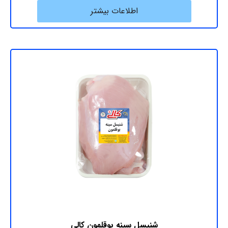
اطلاعات بیشتر
شنیسل سینه بوقلمون کالی