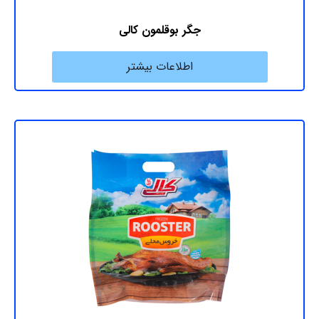
جگر بوقلمون کالی
اطلاعات بیشتر