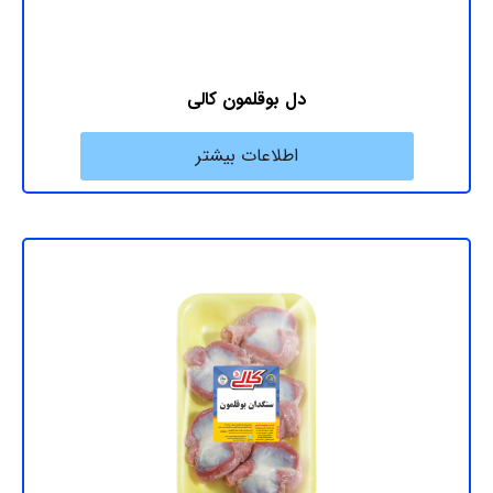
دل بوقلمون کالی
اطلاعات بیشتر