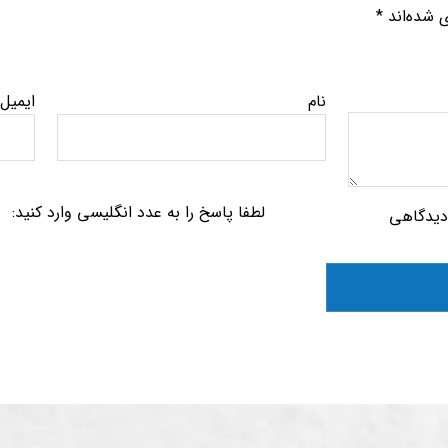
ی شده‌اند
*
نام
ایمیل
لطفا پاسخ را به عدد انگلیسی وارد کنید:
 دیدگاهی