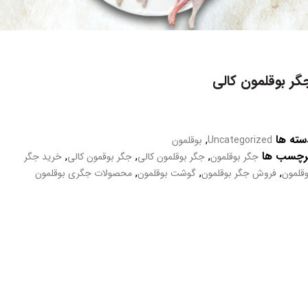
گر بوقلمون کالی
سته ها
,
Uncategorized
بوقلمون
رچسب ها
,
,
,
جگر بوقلمون
جگر بوقلمون کالی
جگر بوقمون کالی
خرید جگر
,
,
,
وقلمون
فروش جگر بوقلمون
گوشت بوقلمون
محصولات جگری بوقلمون