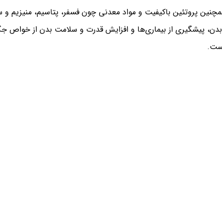
لا وجود دارد. همچنین پروتئین باکیفیت و مواد معدنی چون فسفر، پتاسیم، منیزی
م ایمنی بدن، پیشگیری از بیماری‌ها و افزایش قدرت و سلامت بدن از خوا
است.