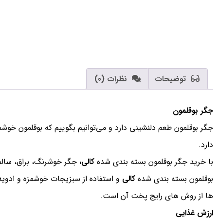
توضیحات
نظرات (0)
جگر بوقلمون
جگر بوقلمون طعم دلنشینی دارد و می‌توانیم بگوییم که بوقلمون خوشم
دارد.
با خرید جگر بوقلمون بسته بندی شده
کالی،
جگر خوشرنگ، براق، سالم 
بوقلمون بسته بندی شده
کالی
و استفاده از سبزیجات خوشمزه و ادویه‌
ها از روش های رایج پخت آن است.
ارزش غذایی