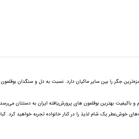
زه‌ترین جگر را بین سایر ماکیان دارد. نسبت به دل و سنگدان بوقلمون
و باکیفیت بهترین بوقلمون های پرورش‌یافته ایران به دستتان می‌ر
های خوش‌عطر یک شام لذیذ را در کنار خانواده تجربه خواهید کرد. کبا