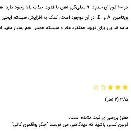
در ۱۰۰ گرم آن حدود ۹ میلی‌گرم آهن با قدرت جذب با
ویتامین A و B، در آن موجود است. کمک به افزایش سیست
ماده غذایی برای بهبود عملکرد مغز و سیستم عصبی هم بسیار مفید 
3/5
(2 نظر)
هنوز بررسی‌ای ثبت نشده است.
اولین کسی باشید که دیدگاهی می نویسد “جگر بوقلمون کالی”