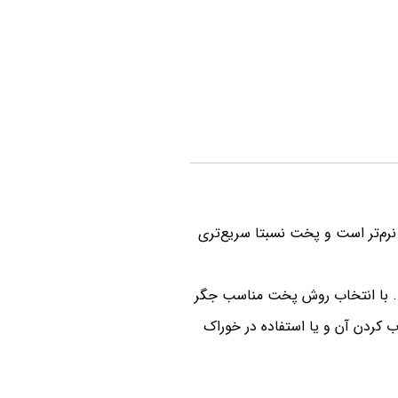
 نرم‌تر است و پخت نسبتا سریع‌تری
سد. با انتخاب روش پخت مناسب جگر
ب کردن آن و یا استفاده در خوراک