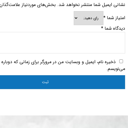
نشانی ایمیل شما منتشر نخواهد شد.
بخش‌های موردنیاز علامت‌گذار
امتیاز شما
*
دیدگاه شما
*
ذخیره نام، ایمیل و وبسایت من در مرورگر برای زمانی که دوباره
می‌نویسم.