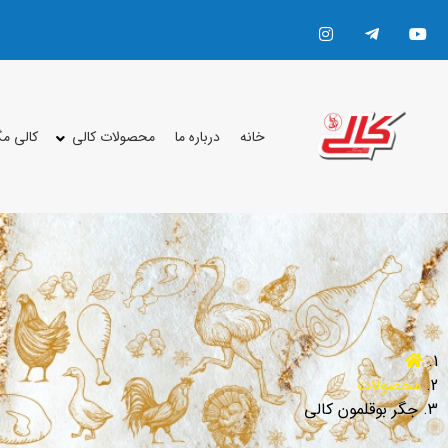
خانه
درباره ما
محصولات کالی
کالی م
محصولات
جگر بوقلمون کالی