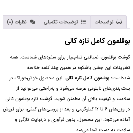
توضیحات
توضیحات تکمیلی
نظرات (0)
بوقلمون کامل تازه کالی
گوشت بوقلمون، ضیافتی تمام‌عیار برای سفره‌های شماست. همه
تشریفات این جشن باشکوه در همین چند کلمه خلاصه
شده‌است؛
بوقلمون کامل تازه کالی
. این محصول خوش‌خوراک در
بسته‌بندی‌های نایلونی عرضه می‌شود و به‌راحتی می‌توانید از
سلامت و کیفیت بالای آن مطمئن شوید. گوشت تازه بوقلمون کالی
در وزن‌های 6 تا 12 کیلوگرمی و بعد از بررسی‌های کیفی، برای فروش
آماده می‌شود. این محصول، بدون فرآوری و درنهایت تازگی و
سلامت به دست شما می‌سد.