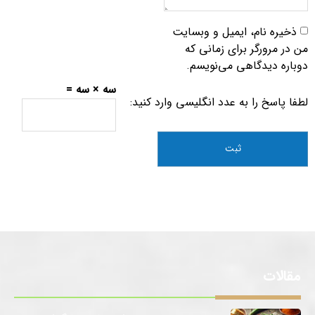
ذخیره نام، ایمیل و وبسایت
من در مرورگر برای زمانی که
دوباره دیدگاهی می‌نویسم.
سه × سه =
لطفا پاسخ را به عدد انگلیسی وارد کنید:
مقالات