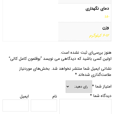
دمای نگهداری
-18
وزن
6-12 کیلوگرم
هنوز بررسی‌ای ثبت نشده است.
اولین کسی باشید که دیدگاهی می نویسد “بوقلمون کامل کالی”
نشانی ایمیل شما منتشر نخواهد شد.
بخش‌های موردنیاز
علامت‌گذاری شده‌اند
*
امتیاز شما
*
دیدگاه شما
*
نام
ایمیل