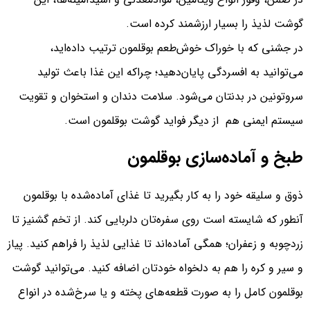
گوشت لذیذ را بسیار ارزشمند کرده است.
در جشنی که با خوراک خوش‌طعم بوقلمون ترتیب داده‌اید،
می‌توانید به افسردگی پایان‌دهید؛ چراکه این غذا باعث تولید
سروتونین در بدنتان می‌شود. سلامت دندان و استخوان و تقویت
سیستم ایمنی هم از دیگر فواید گوشت بوقلمون است.
طبخ و آماده‌سازی بوقلمون
ذوق و سلیقه خود را به کار بگیرید تا غذای آماده‌شده با بوقلمون
آنطور که شایسته است روی سفره‌تان دلربایی کند. از تخم گشنیز تا
زردچوبه و زعفران؛ همگی آماده‌اند تا غذایی لذیذ را فراهم کنید. پیاز
و سیر و کره را هم به دلخواه خودتان اضافه کنید. می‌توانید گوشت
بوقلمون کامل را به صورت قطعه‌‌های پخته‌ و یا سرخ‌شده در انواع