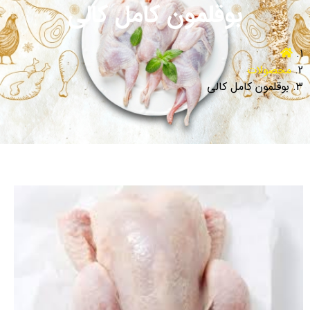
بوقلمون کامل کالی
محصولات
بوقلمون کامل کالی