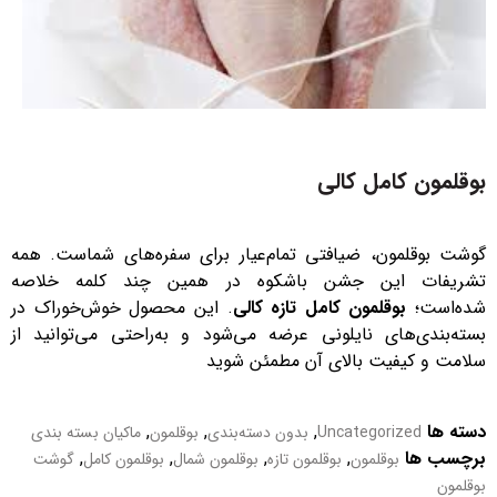
بوقلمون کامل کالی
گوشت بوقلمون، ضیافتی تمام‌عیار برای سفره‌های شماست. همه
تشریفات این جشن باشکوه در همین چند کلمه خلاصه
شده‌است؛
بوقلمون کامل تازه کالی
. این محصول خوش‌خوراک در
بسته‌بندی‌های نایلونی عرضه می‌شود و به‌راحتی می‌توانید از
سلامت و کیفیت بالای آن مطمئن شوید
دسته ها
,
,
,
Uncategorized
بدون دسته‌بندی
بوقلمون
ماکیان بسته بندی
برچسب ها
,
,
,
,
بوقلمون
بوقلمون تازه
بوقلمون شمال
بوقلمون کامل
گوشت
بوقلمون