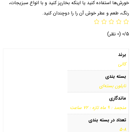
خورش‌ها استفاده کنید یا اینکه بخارپز کنید و با انواع سبزیجات،
رنگ، طعم و عطر خوش آن را را دوچندان کنید.
0/5
(0 نظر)
برند
کالی
بسته بندی
نایلون بسته‌ای
ماندگاری
منجمد : 9 ماه تازه : 72 ساعت
تعداد در بسته بندی
5-8