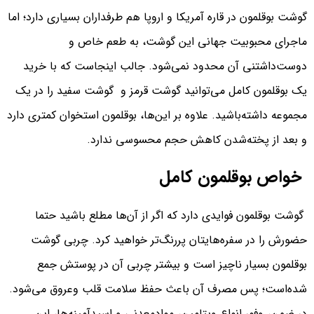
گوشت بوقلمون در قاره آمریکا و اروپا هم طرفداران بسیاری دارد؛ اما
ماجرای محبوبیت جهانی این گوشت، به طعم خاص و
دوست‌داشتنی آن محدود نمی‌شود. جالب اینجاست که با خرید
یک بوقلمون کامل می‌توانید گوشت قرمز و گوشت سفید را در یک
مجموعه داشته‌باشید. علاوه بر این‌ها، بوقلمون استخوان کمتری دارد
و بعد از پخته‌شدن کاهش حجم محسوسی ندارد.
خواص بوقلمون کامل
گوشت بوقلمون فوایدی دارد که اگر از آن‌ها مطلع باشید حتما
حضورش را در سفره‌هایتان پررنگ‌تر خواهید کرد. چربی گوشت
بوقلمون بسیار ناچیز است و بیشتر چربی آن در پوستش جمع
شده‌است؛ پس مصرف آن باعث حفظ سلامت قلب وعروق می‌شود.
در ضمن، وفور انواع ویتامین، موادمعدنی و اسیدآمینه‌ها، این