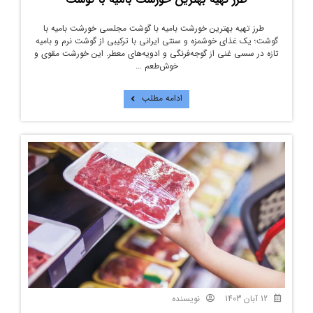
طرز تهیه بهترین خورشت بامیه با گوشت مجلسی خورشت بامیه با
گوشت؛ یک غذای خوشمزه و سنتی ایرانی با ترکیبی از گوشت نرم و بامیه
تازه در سسی غنی از گوجه‌فرنگی و ادویه‌های معطر. این خورشت مقوی و
خوش‌طعم ...
ادامه مطلب
12 آبان 1403
نویسنده