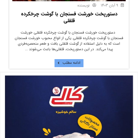
9 آبان 1403
نویسنده
دستورپخت خورشت فسنجان با گوشت چرخکرده
قلقلی
دستورپخت خورشت فسنجان با گوشت چرخکرده قلقلی خورشت
فسنجان با گوشت چرخکرده قلقلی یکی از انواع محبوب خورشت فسنجان
است که به دلیل استفاده از گوشت قلقلی بافت و طعم منحصربه‌فردی
پیدا می‌کند. در این دستورپخت، قلقلی‌ها باعث می‌شوند ...
ادامه مطلب