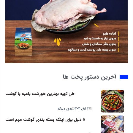
آخرین دستور پخت ها
طرز تهیه بهترین خورشت بامیه با گوشت
12 آبان 1403
بدون دیدگاه
5 دلیل برای اینکه بسته بندی گوشت مهم است