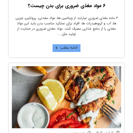
6 مواد مغذی ضروری برای بدن چیست؟
6 ماده مغذی ضروری عبارتند از ویتامین ها، مواد معدنی، پروتئین، چربی
ها، آب و کربوهیدرات ها. افراد برای عملکرد مناسب بدن باید این مواد
مغذی را از منابع غذایی مصرف کنند. مواد مغذی ضروری در حمایت از
تولید مثل، ...
ادامه مطلب
12 آبان 1403
نویسنده