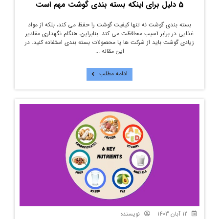
5 دلیل برای اینکه بسته بندی گوشت مهم است
بسته بندی گوشت نه تنها کیفیت گوشت را حفظ می کند، بلکه از مواد
غذایی در برابر آسیب محافظت می کند. بنابراین، هنگام نگهداری مقادیر
زیادی گوشت باید از شرکت ها یا محصولات بسته بندی استفاده کنید. در
این مقاله ...
ادامه مطلب
12 آبان 1403
نویسنده