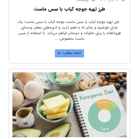
طرز تهیه جوجه کباب با سس ماست
طرز تهیه جوجه کباب با سس ماست جوجه کباب با سس ماست؛ یک
غذای خوشمزه و سالم که با طعم لذیذ و ادویه‌های معطر، وعده‌ای
فوق‌العاده را برای خانواده و دوستان فراهم می‌کند. با استفاده از سس
ماست مخصوص، ...
ادامه مطلب