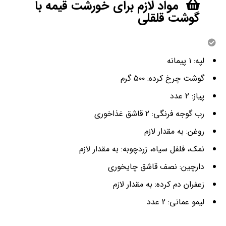
مواد لازم برای خورشت قیمه با
گوشت قلقلی
لپه: ۱ پیمانه
گوشت چرخ کرده: ۵۰۰ گرم
پیاز: ۲ عدد
رب گوجه فرنگی: ۲ قاشق غذاخوری
روغن: به مقدار لازم
نمک، فلفل سیاه، زردچوبه: به مقدار لازم
دارچین: نصف قاشق چایخوری
زعفران دم کرده: به مقدار لازم
لیمو عمانی: 2 عدد