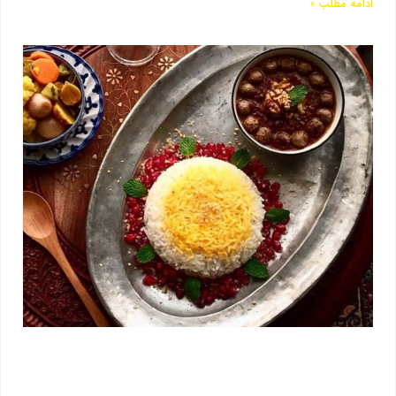
ادامه مطلب »