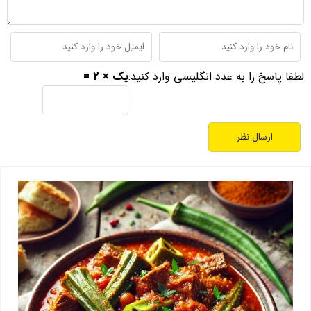
لطفا پاسخ را به عدد انگلیسی وارد کنید:
یک × 2 =