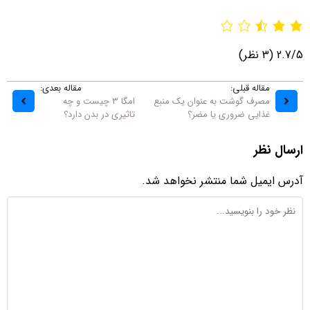
2.7/5
(3 نظر)
مقاله قبلی:
مقاله بعدی:
مصرف گوشت به عنوان یک منبع
امگا 3 چیست و چه
غذایی ضروری یا مضر؟
تاثیری در بدن دارد؟
ارسال نظر
آدرس ایمیل شما منتشر نخواهد شد.