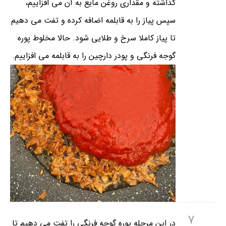
گذاشته و مقداری روغن مایع به آن می افزاییم،
سپس پیاز را به قابلمه اضافه کرده و تفت می دهیم
تا پیاز کاملا سرخ و طلایی شود. حالا مخلوط پوره
گوجه فرنگی و پودر دارچین را به قابلمه می افزاییم.
7
در این مرحله پوره گوجه فرنگی را تفت می دهیم تا