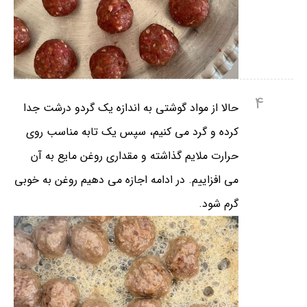
4
حالا از مواد گوشتی به اندازه یک گردو درشت جدا
کرده و گرد می کنیم، سپس یک تابه مناسب روی
حرارت ملایم گذاشته و مقداری روغن مایع به آن
می افزاییم. در ادامه اجازه می دهیم روغن به خوبی
گرم شود.