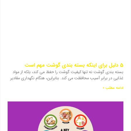
5 دلیل برای اینکه بسته بندی گوشت مهم است
بسته بندی گوشت نه تنها کیفیت گوشت را حفظ می کند، بلکه از مواد
غذایی در برابر آسیب محافظت می کند. بنابراین، هنگام نگهداری مقادیر
ادامه مطلب »