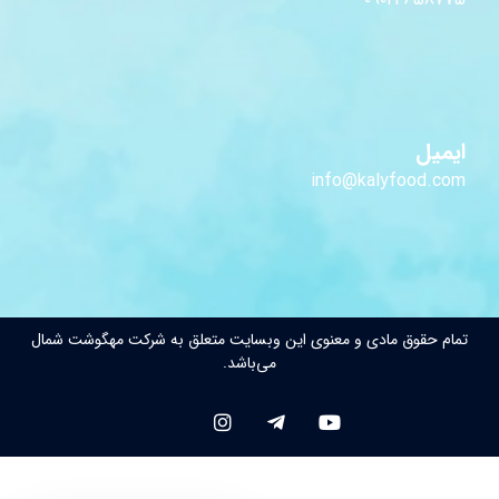
ایمیل
info@kalyfood.com
تمام حقوق مادی و معنوی این وبسایت متعلق به شرکت مهگوشت شمال
می‌باشد.