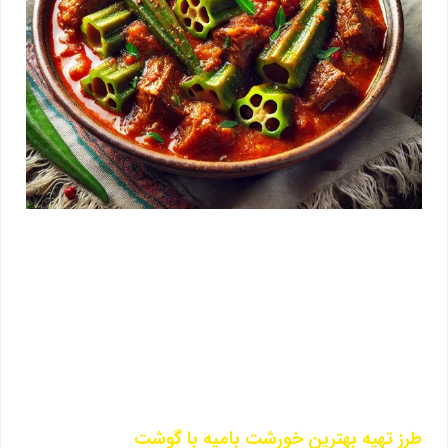
طرز تهیه بهترین خورشت بامیه با گوشت