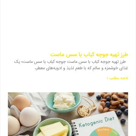
طرز تهیه جوجه کباب با سس ماست
طرز تهیه جوجه کباب با سس ماست جوجه کباب با سس ماست؛ یک
غذای خوشمزه و سالم که با طعم لذیذ و ادویه‌های معطر،
ادامه مطلب »