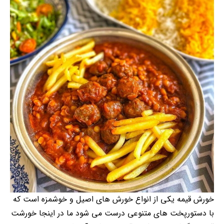
خورش قیمه یکی از انواع خورش های اصیل و خوشمزه است که
با دستورپخت های متنوعی درست می شود ما در اینجا خورشت