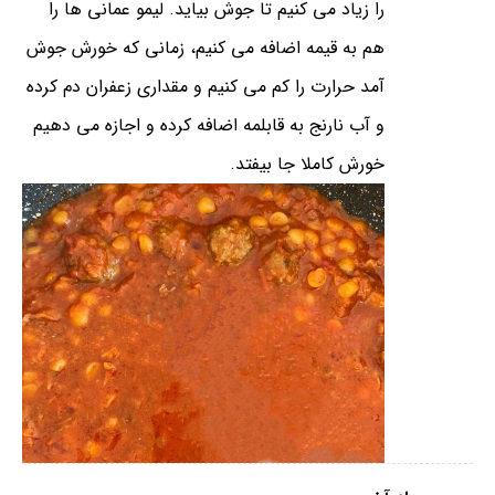
را زیاد می کنیم تا جوش بیاید. لیمو عمانی ها را
هم به قیمه اضافه می کنیم، زمانی که خورش جوش
آمد حرارت را کم می کنیم و مقداری زعفران دم کرده
و آب نارنج به قابلمه اضافه کرده و اجازه می دهیم
خورش کاملا جا بیفتد.