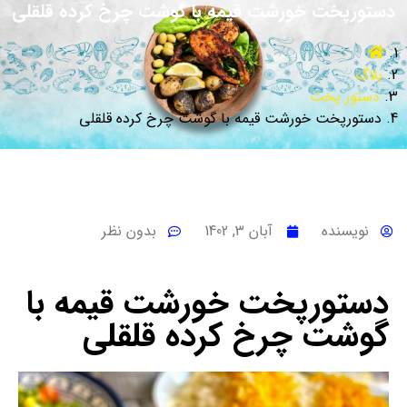
دستورپخت خورشت قیمه با گوشت چرخ کرده قلقلی
بلاگ
دستور پخت
دستورپخت خورشت قیمه با گوشت چرخ کرده قلقلی
نویسنده
آبان 3, 1402
بدون نظر
دستورپخت خورشت قیمه با
گوشت چرخ کرده قلقلی