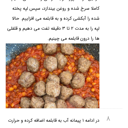
کاملا سرخ شده و روغن بیندازد، سپس لپه پخته
شده را آبکشی کرده و به قابلمه می افزاییم. حالا
لپه را به مدت ۲ تا ۳ دقیقه تفت می دهیم و قلقلی
ها را درون قابلمه می چینیم.
8
در ادامه ۱ پیمانه آب به قابلمه اضافه کرده و حرارت