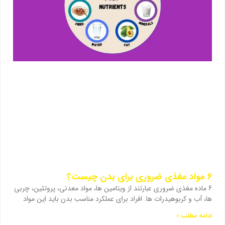
6 مواد مغذی ضروری برای بدن چیست؟
6 ماده مغذی ضروری عبارتند از ویتامین ها، مواد معدنی، پروتئین، چربی
ها، آب و کربوهیدرات ها. افراد برای عملکرد مناسب بدن باید این مواد
ادامه مطلب »