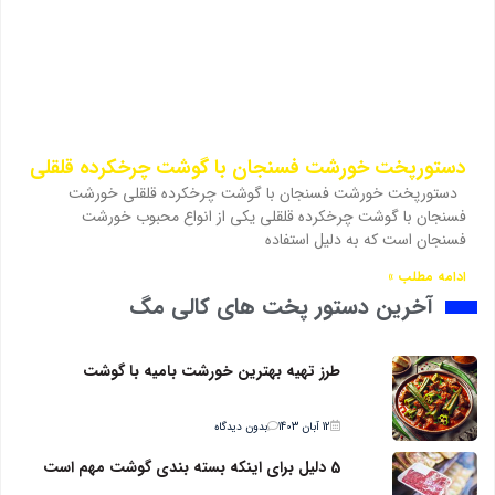
دستورپخت خورشت فسنجان با گوشت چرخکرده قلقلی
دستورپخت خورشت فسنجان با گوشت چرخکرده قلقلی خورشت
فسنجان با گوشت چرخکرده قلقلی یکی از انواع محبوب خورشت
فسنجان است که به دلیل استفاده
ادامه مطلب »
آخرین دستور پخت های کالی مگ
طرز تهیه بهترین خورشت بامیه با گوشت
12 آبان 1403
بدون دیدگاه
5 دلیل برای اینکه بسته بندی گوشت مهم است