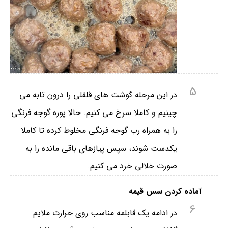
5
در این مرحله گوشت های قلقلی را درون تابه می
چینیم و کاملا سرخ می کنیم. حالا پوره گوجه فرنگی
را به همراه رب گوجه فرنگی مخلوط کرده تا کاملا
یکدست شوند، سپس پیازهای باقی مانده را به
صورت خلالی خرد می کنیم.
آماده کردن سس قیمه
6
در ادامه یک قابلمه مناسب روی حرارت ملایم