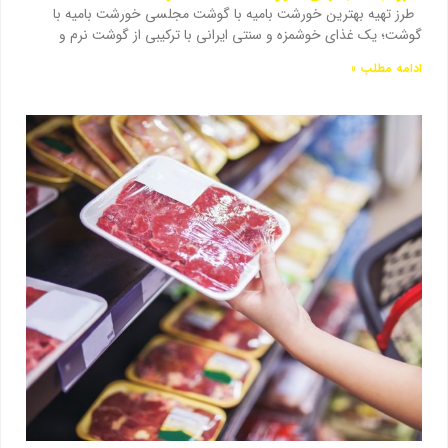
طرز تهیه بهترین خورشت بامیه با گوشت مجلسی خورشت بامیه با
گوشت؛ یک غذای خوشمزه و سنتی ایرانی با ترکیبی از گوشت نرم و
ادامه مطلب »