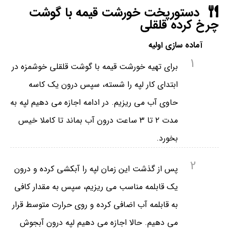
دستورپخت خورشت قیمه با گوشت
چرخ کرده قلقلی
آماده سازی اولیه
1
برای تهیه خورشت قیمه با گوشت قلقلی خوشمزه در
ابتدای کار لپه را شسته، سپس درون یک کاسه
حاوی آب می ریزیم. در ادامه اجازه می دهیم لپه به
مدت ۲ تا ۳ ساعت درون آب بماند تا کاملا خیس
بخورد.
2
پس از گذشت این زمان لپه را آبکشی کرده و درون
یک قابلمه مناسب می ریزیم، سپس به مقدار کافی
به قابلمه آب اضافی کرده و روی حرارت متوسط قرار
می دهیم. حالا اجازه می دهیم لپه درون آبجوش