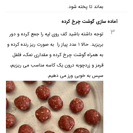
بماند تا پخته شود.
آماده سازی گوشت چرخ کرده
3
توجه داشته باشید کف روی لپه را جمع کرده و دور
بریزید. حالا ۱ عدد پیاز را به صورت ریز رنده کرده و
به همراه گوشت چرخ کرده و مقداری نمک، فلفل
قرمز و زردچوبه درون یک کاسه مناسب می ریزیم،
سپس به خوبی ورز می دهیم.