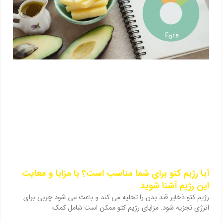
آیا رژیم کتو برای شما مناسب است؟ با مزایا و معایت
این رژیم آشنا شوید
رژیم کتو ذخایر قند بدن را تخلیه می کند و باعث می شود چربی برای
انرژی تجزیه شود. مزایای رژیم کتو ممکن است شامل کمک