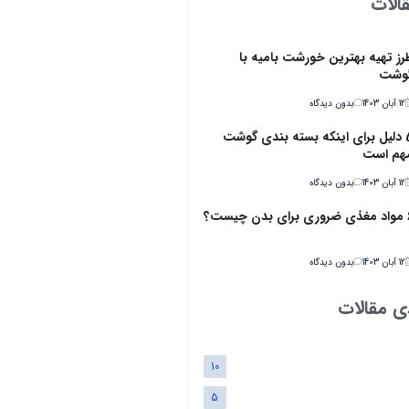
الات
رز تهیه بهترین خورشت بامیه با
وشت
12 آبان 1403
بدون دیدگاه
5 دلیل برای اینکه بسته بندی گوشت
هم است
12 آبان 1403
بدون دیدگاه
ن چیست؟
12 آبان 1403
بدون دیدگاه
ی مقالات
10
5