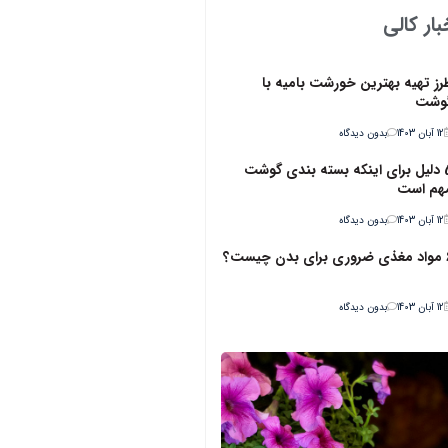
ار کالی
رز تهیه بهترین خورشت بامیه با
وشت
12 آبان 1403
بدون دیدگاه
5 دلیل برای اینکه بسته بندی گوشت
هم است
12 آبان 1403
بدون دیدگاه
ن چیست؟
12 آبان 1403
بدون دیدگاه