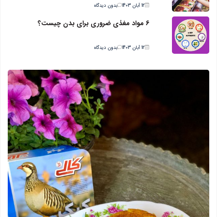
12 آبان 1403
بدون دیدگاه
6 مواد مغذی ضروری برای بدن چیست؟
12 آبان 1403
بدون دیدگاه