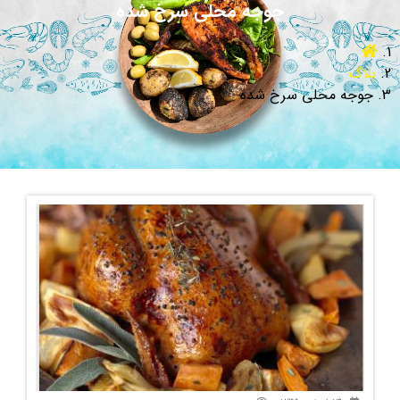
جوجه محلی سرخ شده
بلاگ
جوجه محلی سرخ شده