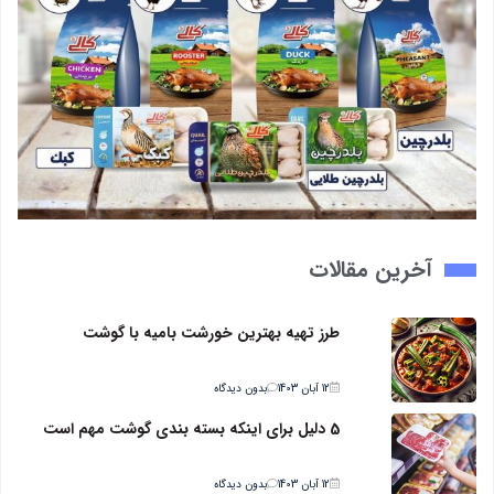
آخرین مقالات
طرز تهیه بهترین خورشت بامیه با گوشت
12 آبان 1403
بدون دیدگاه
5 دلیل برای اینکه بسته بندی گوشت مهم است
12 آبان 1403
بدون دیدگاه