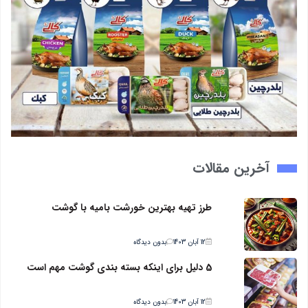
آخرین مقالات
طرز تهیه بهترین خورشت بامیه با گوشت
12 آبان 1403
بدون دیدگاه
5 دلیل برای اینکه بسته بندی گوشت مهم است
12 آبان 1403
بدون دیدگاه