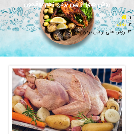
روش های از بین بردن زهم بوقلمون
بلاگ
روش های از بین بردن زهم بوقلمون