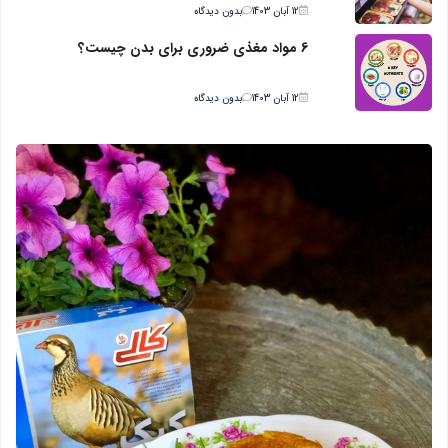
12 آبان 1403
بدون دیدگاه
6 مواد مغذی ضروری برای بدن چیست؟
12 آبان 1403
بدون دیدگاه