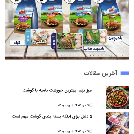
آخرین مقالات
طرز تهیه بهترین خورشت بامیه با گوشت
12 آبان 1403
بدون دیدگاه
5 دلیل برای اینکه بسته بندی گوشت مهم است
12 آبان 1403
بدون دیدگاه