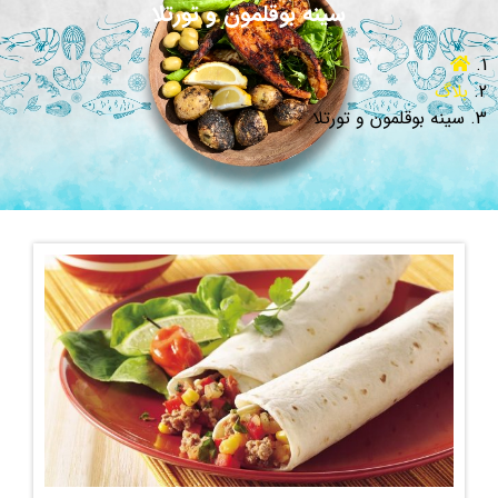
سینه بوقلمون و تورتلا
بلاگ
سینه بوقلمون و تورتلا