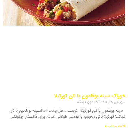
خوراک سینه بوقلمون با نان تورتیلا
فروردین 28, 1400
بدون دیدگاه
سینه بوقلمون با نان تورتیلا نویسنده طرز پخت آسانسینه بوقلمون با نان
تورتیلا تورتیلا نانی محبوب با قدمتی طولانی است. برای دانستن چگونگی
ادامه مطلب »