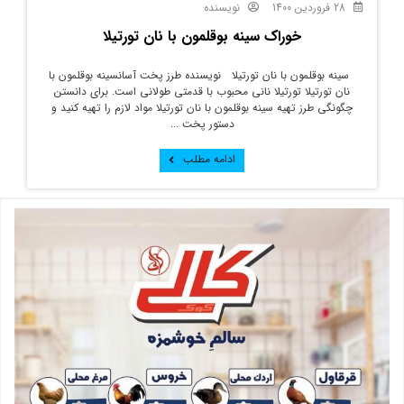
28 فروردین 1400
نویسنده
خوراک سینه بوقلمون با نان تورتیلا
سینه بوقلمون با نان تورتیلا نویسنده طرز پخت آسانسینه بوقلمون با
نان تورتیلا تورتیلا نانی محبوب با قدمتی طولانی است. برای دانستن
چگونگی طرز تهیه سینه بوقلمون با نان تورتیلا مواد لازم را تهیه کنید و
دستور پخت ...
ادامه مطلب