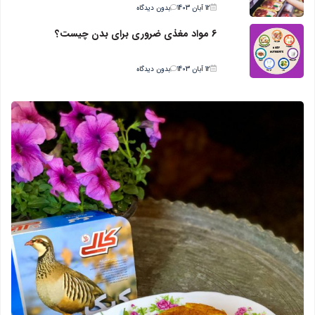
12 آبان 1403
بدون دیدگاه
6 مواد مغذی ضروری برای بدن چیست؟
12 آبان 1403
بدون دیدگاه