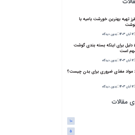
الات
رز تهیه بهترین خورشت بامیه با
وشت
12 آبان 1403
بدون دیدگاه
5 دلیل برای اینکه بسته بندی گوشت
هم است
12 آبان 1403
بدون دیدگاه
ن چیست؟
12 آبان 1403
بدون دیدگاه
ی مقالات
10
5