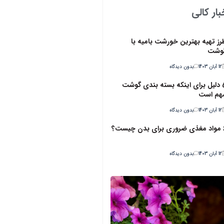
ار کالی
رز تهیه بهترین خورشت بامیه با
وشت
12 آبان 1403
بدون دیدگاه
5 دلیل برای اینکه بسته بندی گوشت
هم است
12 آبان 1403
بدون دیدگاه
ن چیست؟
12 آبان 1403
بدون دیدگاه