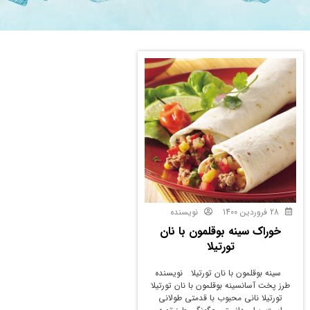
28 فروردین 1400
نویسنده
خوراک سینه بوقلمون با نان
تورتیلا
سینه بوقلمون با نان تورتیلا نویسنده
طرز پخت آسانسینه بوقلمون با نان تورتیلا
تورتیلا نانی محبوب با قدمتی طولانی