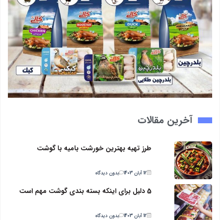
آخرین مقالات
طرز تهیه بهترین خورشت بامیه با گوشت
12 آبان 1403
بدون دیدگاه
5 دلیل برای اینکه بسته بندی گوشت مهم است
12 آبان 1403
بدون دیدگاه