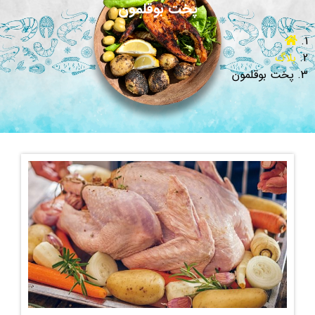
پخت بوقلمون
بلاگ
پخت بوقلمون