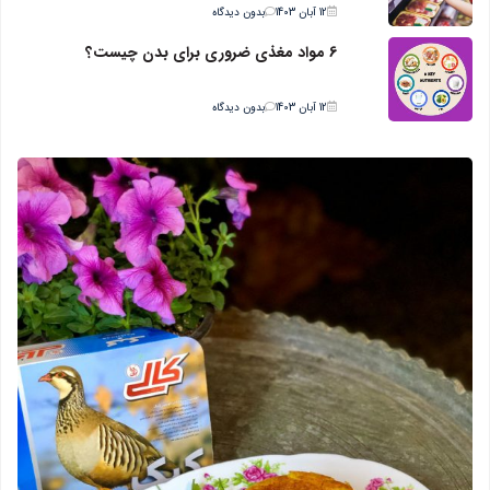
12 آبان 1403
بدون دیدگاه
6 مواد مغذی ضروری برای بدن چیست؟
12 آبان 1403
بدون دیدگاه