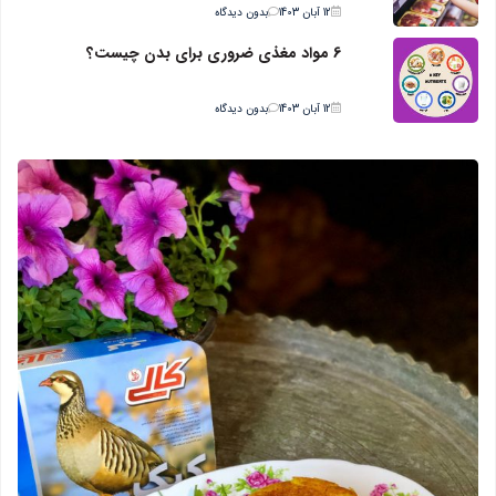
12 آبان 1403
بدون دیدگاه
6 مواد مغذی ضروری برای بدن چیست؟
12 آبان 1403
بدون دیدگاه