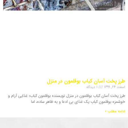
طرز پخت آسان کباب بوقلمون در منزل
اسفند 24, 1399
1 دیدگاه
طرز پخت آسان کباب بوقلمون در منزل نویسنده بوقلمون کباب؛ غذایی آرام و
خوشمزه بوقلمون کباب یک غذای بی ادعا و به ظاهر ساده، اما
ادامه مطلب »