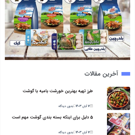
آخرین مقالات
طرز تهیه بهترین خورشت بامیه با گوشت
12 آبان 1403
بدون دیدگاه
5 دلیل برای اینکه بسته بندی گوشت مهم است
12 آبان 1403
بدون دیدگاه