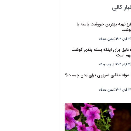
ار کالی
رز تهیه بهترین خورشت بامیه با
وشت
12 آبان 1403
بدون دیدگاه
5 دلیل برای اینکه بسته بندی گوشت
هم است
12 آبان 1403
بدون دیدگاه
ن چیست؟
12 آبان 1403
بدون دیدگاه