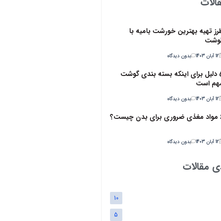
الات
رز تهیه بهترین خورشت بامیه با
وشت
12 آبان 1403
بدون دیدگاه
5 دلیل برای اینکه بسته بندی گوشت
هم است
12 آبان 1403
بدون دیدگاه
ن چیست؟
12 آبان 1403
بدون دیدگاه
ی مقالات
10
5