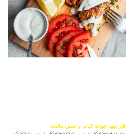
طرز تهیه جوجه کباب با سس ماست
طرز تهیه جوجه کباب با سس ماست جوجه کباب با سس ماست؛ یک