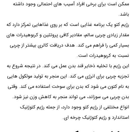
ممکن است برای برخی افراد آسیب های احتمالی وجود داشته
باشد.
رژیم کتو یک برنامه غذایی است که بر روی غذاهایی تمرکز دارد که
مقدار زیادی چربی سالم، مقادیر کافی پروتئین و کربوهیدرات های
بسیار کمی را فراهم می کند. هدف دریافت کالری بیشتر از چربی
نسبت به کربوهیدرات است.
این رژیم با تخلیه ذخایر قند بدن عمل می کند. در نتیجه شروع به
تجزیه چربی برای انرژی می کند. این منجر به تولید مولکول هایی
به نام کتون می شود که بدن برای سوخت استفاده می کند. وقتی
بدن چربی می سوزاند، می تواند منجر به کاهش وزن نیز شود.
انواع مختلفی از رژیم کتو وجود دارد، از جمله رژیم کتوژنیک
استاندارد و رژیم کتوژنیک چرخه ای.