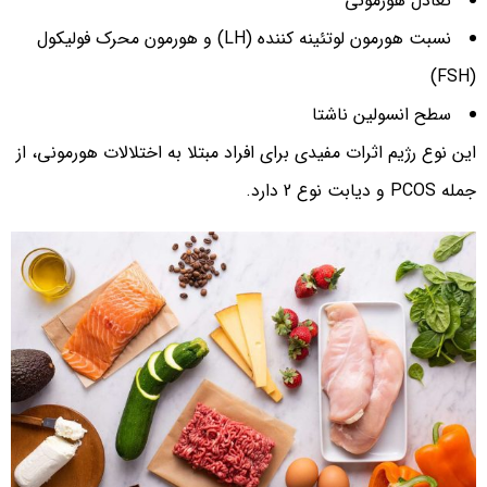
تعادل هورمونی
نسبت هورمون لوتئینه کننده (LH) و هورمون محرک فولیکول
(FSH)
سطح انسولین ناشتا
این نوع رژیم اثرات مفیدی برای افراد مبتلا به اختلالات هورمونی، از
جمله PCOS و دیابت نوع 2 دارد.