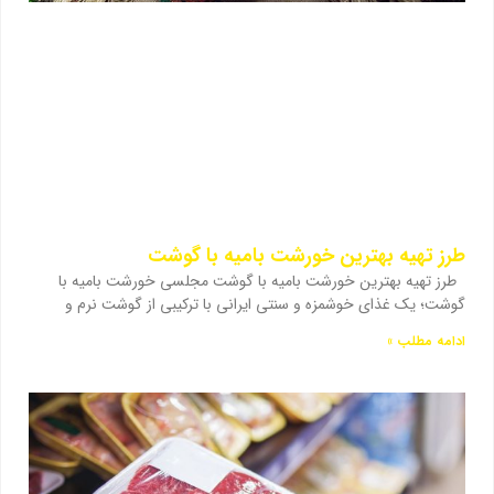
طرز تهیه بهترین خورشت بامیه با گوشت
طرز تهیه بهترین خورشت بامیه با گوشت مجلسی خورشت بامیه با
گوشت؛ یک غذای خوشمزه و سنتی ایرانی با ترکیبی از گوشت نرم و
ادامه مطلب »