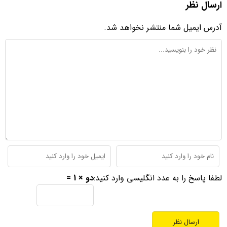
ارسال نظر
آدرس ایمیل شما منتشر نخواهد شد.
لطفا پاسخ را به عدد انگلیسی وارد کنید:
دو × 1 =