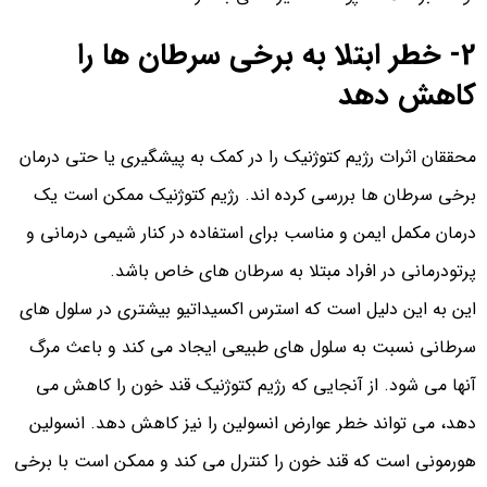
2- خطر ابتلا به برخی سرطان ها را
کاهش دهد
محققان اثرات رژیم کتوژنیک را در کمک به پیشگیری یا حتی درمان
برخی سرطان ها بررسی کرده اند. رژیم کتوژنیک ممکن است یک
درمان مکمل ایمن و مناسب برای استفاده در کنار شیمی درمانی و
پرتودرمانی در افراد مبتلا به سرطان های خاص باشد.
این به این دلیل است که استرس اکسیداتیو بیشتری در سلول های
سرطانی نسبت به سلول های طبیعی ایجاد می کند و باعث مرگ
آنها می شود. از آنجایی که رژیم کتوژنیک قند خون را کاهش می
دهد، می تواند خطر عوارض انسولین را نیز کاهش دهد. انسولین
هورمونی است که قند خون را کنترل می کند و ممکن است با برخی