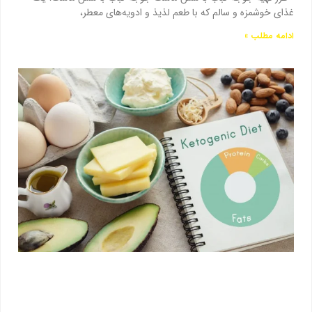
غذای خوشمزه و سالم که با طعم لذیذ و ادویه‌های معطر،
ادامه مطلب »