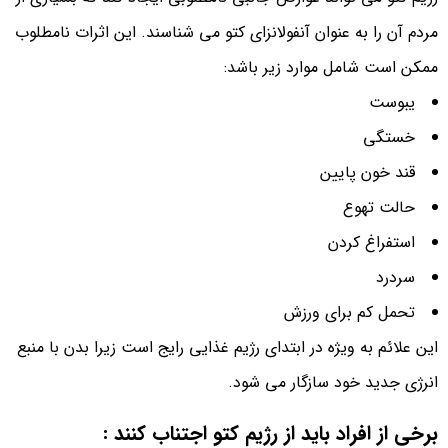
مردم آن را به عنوان آنفولانزای کتو می شناسند. این اثرات نامطلوب
ممکن است شامل موارد زیر باشد:
یبوست
خستگی
قند خون پایین
حالت تهوع
استفراغ کردن
سردرد
تحمل کم برای ورزش
این علائم به ویژه در ابتدای رژیم غذایی رایج است زیرا بدن با منبع
انرژی جدید خود سازگار می شود.
برخی از افراد باید از رژیم کتو اجتناب کنند :