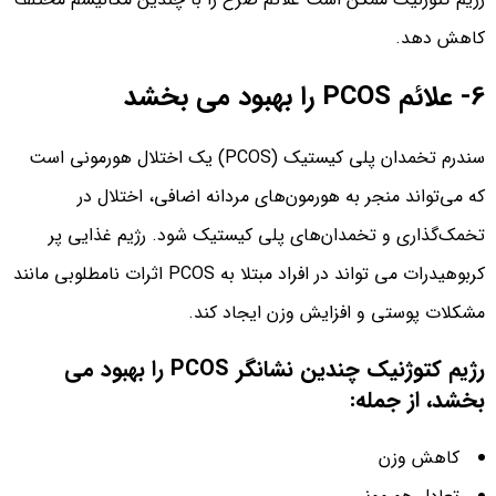
کاهش دهد.
6- علائم PCOS را بهبود می بخشد
سندرم تخمدان پلی کیستیک (PCOS) یک اختلال هورمونی است
که می‌تواند منجر به هورمون‌های مردانه اضافی، اختلال در
تخمک‌گذاری و تخمدان‌های پلی کیستیک شود. رژیم غذایی پر
کربوهیدرات می تواند در افراد مبتلا به PCOS اثرات نامطلوبی مانند
مشکلات پوستی و افزایش وزن ایجاد کند.
رژیم کتوژنیک چندین نشانگر PCOS را بهبود می
بخشد، از جمله:
کاهش وزن