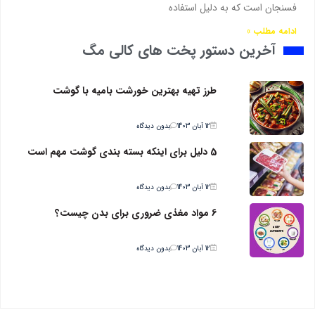
فسنجان است که به دلیل استفاده
ادامه مطلب »
آخرین دستور پخت های کالی مگ
طرز تهیه بهترین خورشت بامیه با گوشت
12 آبان 1403
بدون دیدگاه
5 دلیل برای اینکه بسته بندی گوشت مهم است
12 آبان 1403
بدون دیدگاه
6 مواد مغذی ضروری برای بدن چیست؟
12 آبان 1403
بدون دیدگاه