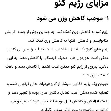
مزایای رژیم کتو
1- موجب کاهش وزن می شود
رژیم کتو به کاهش وزن کمک کند. به چندین روش از جمله افزایش
متابولیسم و ​​کاهش اشتها به کاهش وزن کمک کند.
رژیم های کتوژنیک شامل غذاهایی است که فرد را سیر می کند و
ممکن است هورمون های محرک گرسنگی را کاهش دهد. به این
دلایل، پیروی از رژیم کتو ممکن است اشتها را کاهش دهد و باعث
کاهش وزن شود.
خوردن یک رژیم غذایی سرشار از کربوهیدرات های فرآوری شده و
تصفیه شده ممکن است تعادل باکتری های روده را تغییر دهد و
باعث افزایش و کاهش قابل توجه قند خون شود که هر دو می
توانند بر سلامت پوست تأثیر منفی بگذارند.