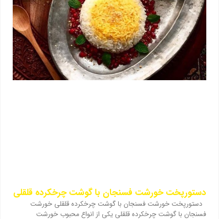
دستورپخت خورشت فسنجان با گوشت چرخکرده قلقلی
دستورپخت خورشت فسنجان با گوشت چرخکرده قلقلی خورشت
فسنجان با گوشت چرخکرده قلقلی یکی از انواع محبوب خورشت