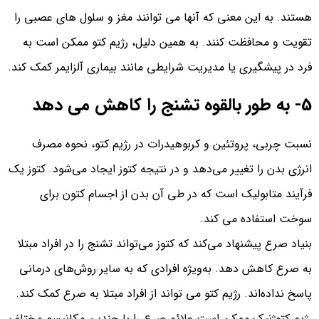
هستند. به این معنی که آنها می توانند مغز و سلول های عصبی را
تقویت و محافظت کنند. به همین دلیل، رژیم کتو ممکن است به
فرد در پیشگیری یا مدیریت شرایطی مانند بیماری آلزایمر کمک کند.
5- به طور بالقوه تشنج را کاهش می دهد
نسبت چربی، پروتئین و کربوهیدرات در رژیم کتو، نحوه مصرف
انرژی بدن را تغییر می‌دهد و در نتیجه کتوز ایجاد می‌شود. کتوز یک
فرآیند متابولیک است که در طی آن بدن از اجسام کتون برای
سوخت استفاده می کند.
بنیاد صرع پیشنهاد می‌کند که کتوز می‌تواند تشنج را در افراد مبتلا
به صرع کاهش دهد. به‌ویژه افرادی که به سایر روش‌های درمانی
پاسخ نداده‌اند. رژیم کتو می تواند از افراد مبتلا به صرع کمک کند.
رژیم کتوژنیک ممکن است علائم صرع را با چندین مکانیسم مختلف