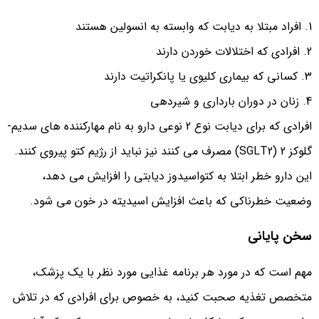
افراد مبتلا به دیابت که وابسته به انسولین هستند
افرادی که اختلالات خوردن دارند
کسانی که بیماری کلیوی یا پانکراتیت دارند
زنان در دوران بارداری و شیردهی
افرادی که برای دیابت نوع 2 نوعی دارو به نام مهارکننده های سدیم-
گلوکز 2 (SGLT2) مصرف می کنند نیز نباید از رژیم کتو پیروی کنند.
این دارو خطر ابتلا به کتواسیدوز دیابتی را افزایش می دهد،
وضعیت خطرناکی که باعث افزایش اسیدیته در خون می شود.
سخن پایانی
مهم است که در مورد هر برنامه غذایی مورد نظر با یک پزشک،
متخصص تغذیه صحبت کنید، به خصوص برای افرادی که در تلاش