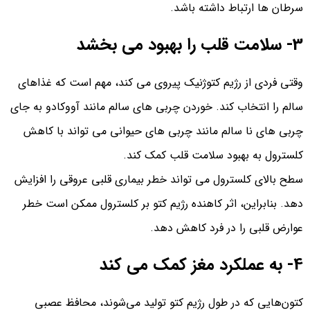
سرطان ها ارتباط داشته باشد.
3- سلامت قلب را بهبود می بخشد
وقتی فردی از رژیم کتوژنیک پیروی می کند، مهم است که غذاهای
سالم را انتخاب کند. خوردن چربی های سالم مانند آووکادو به جای
چربی های نا سالم مانند چربی های حیوانی می تواند با کاهش
کلسترول به بهبود سلامت قلب کمک کند.
سطح بالای کلسترول می تواند خطر بیماری قلبی عروقی را افزایش
دهد. بنابراین، اثر کاهنده رژیم کتو بر کلسترول ممکن است خطر
عوارض قلبی را در فرد کاهش دهد.
4- به عملکرد مغز کمک می کند
کتون‌هایی که در طول رژیم کتو تولید می‌شوند، محافظ عصبی