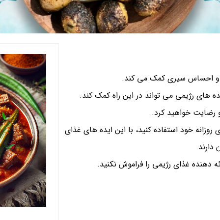
ن و احساس سیری کمک می کند.
 های رژیمی می تواند در این راه کمک کند.
و رضایت خواهید کرد.
 روزانه خود استفاده کنید، با این ایده‌ های غذای
 دارند.
ه دهنده غذای رژیمی را فراموش نکنید.