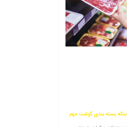
 اینکه بسته بندی گوشت مهم