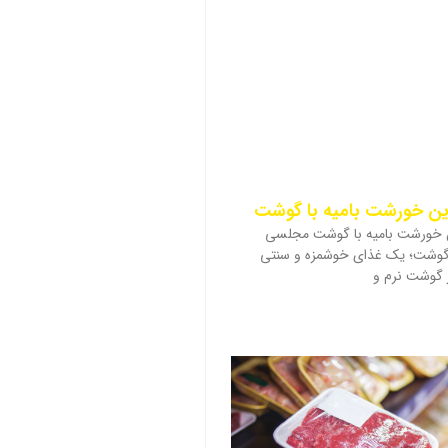
رین خورشت بامیه با گوشت
ن خورشت بامیه با گوشت مجلسی
گوشت؛ یک غذای خوشمزه و سنتی
از گوشت نرم و