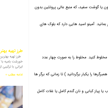
 یا گوشت سفید، که منبع عالی پروتئین بدون
مانید. آمینو اسید هایی دارد که بلوک های
طرز تهیه بهت
طرز تهیه بهتری
 مخلوط کنید. مخلوط را به صورت چهار عدد
خورشت بامیه با 
ایرانی با ترکیبی 
رگرها را یکبار برگردانید ) تا زمانی که برگر ها
ادامه مطلب »
یا پیاز کبابی و نان گندم کامل یا غلات کامل