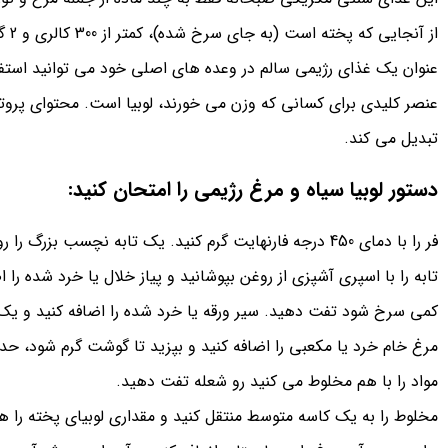
از آ
عنوان یک غذای رژیمی سالم در وعده های اصلی خود می توانید استفا
عنصر کلیدی برای کسانی که وزن می خورند، لوبیا است. محتوای پروتئین 
تبدیل می کند.
دستور لوبیا سیاه و مرغ رژیمی را امتحان کنید:
فر را با دمای 450 درجه فارنهایت گرم کنید. یک تابه نچسب بزرگ را روی حرارت متوسط ​​رو به بالا گرم کنید.
کمی سرخ شود تفت دهید. سیر ورقه یا خرد شده را اضافه کنید و یک
مواد را با هم مخلوط می کنید رو شعله تفت دهید.
مخلوط را به یک کاسه متوسط ​​منتقل کنید و مقداری لوبیای پخته را هم