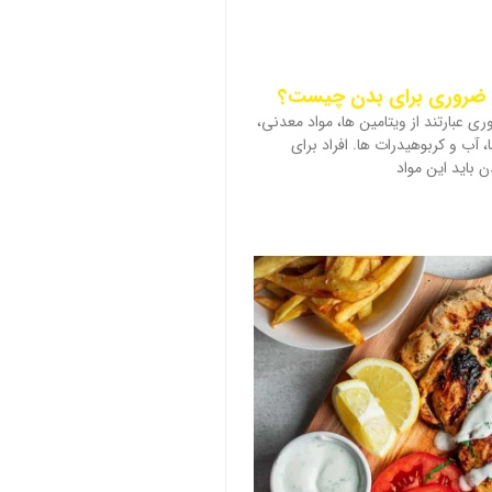
ی عبارتند از ویتامین ها، مواد معدنی،
 آب و کربوهیدرات ها. افراد برای
 باید این مواد