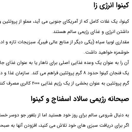
کینوا انرژی زا
کینوا، یک غلات کامل که از آمریکای جنوبی می آید، مملو از پروتئین و
داشتن انرژی و غذای رژیمی سالم هستند.
مقداری لوبیا سیاه (یکی دیگر از منابع عالی فیبر)، سبزیجات تازه و اد
خوشمزه خواهید داشت.
آن را به عنوان یک وعده غذایی اصلی برای ناهار یا به عنوان غذای جا
گرم پروتئین به عنوان بخشی از یک رژیم غذایی 2000 کالری مصرف کنند.
صبحانه رژیمی سالاد اسفناج و کینوا
به دنبال شروعی سالم برای روز خود هستید اما از بلغور جو دوسر خسته
اگر برای دریافت سبزی های خود تلاش می کنید، افزودن آنها به صبحان