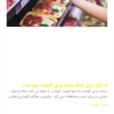
5 دلیل برای اینکه بسته بندی گوشت مهم است
بسته بندی گوشت نه تنها کیفیت گوشت را حفظ می کند، بلکه از مواد
غذایی در برابر آسیب محافظت می کند. بنابراین، هنگام نگهداری مقادیر
ادامه مطلب »