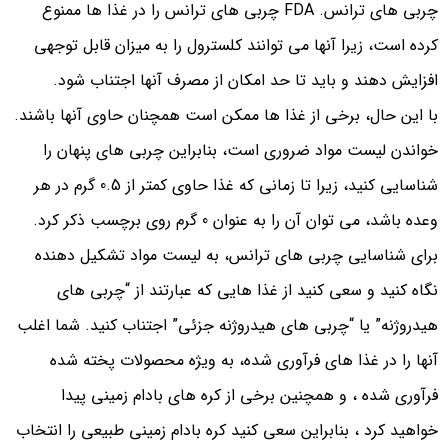
چربی های ترانس. FDA چربی های ترانس را در غذا ها ممنوع
کرده است، زیرا آنها می توانند کلسترول را به میزان قابل توجهی
افزایش دهند و باید تا حد امکان از مصرف آنها اجتناب شود.
با این حال، برخی از غذا ها ممکن است همچنان حاوی آنها باشند.
خواندن لیست مواد ضروری است، بنابراین چربی های پنهان را
شناسایی کنید، زیرا تا زمانی که غذا حاوی کمتر از 0.5 گرم در هر
وعده باشد، می توان آن را به عنوان 0 گرم روی برچسب ذکر کرد.
برای شناسایی چربی های ترانس، به لیست مواد تشکیل دهنده
نگاه کنید و سعی کنید از غذا هایی که عبارتند از “چربی های
هیدروژنه” یا “چربی های هیدروژنه جزئی” اجتناب کنید. شما اغلب
آنها را در غذا های فرآوری شده، به ویژه محصولات پخته شده
فرآوری شده ، و همچنین برخی از کره های بادام زمینی پیدا
خواهید کرد ، بنابراین سعی کنید کره بادام زمینی طبیعی را انتخاب