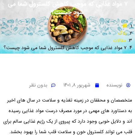
۷ مواد غذایی که موجب کاهش کلسترول شما می
شود چیست؟
بلاگ
مقالات
۷ مواد غذایی که موجب کاهش کلسترول شما می شود چیست؟
نویسنده
شهریور 8, 1401
بدون نظر
متخصصان و محققان در زمینه تغذیه و سلامت در سال های اخیر
به دستاورد های مهمی در مورد مصرف درست مواد غذایی رسیده
اند و دلایل خوبی وجود دارد که پیروی از یک رژیم غذایی سالم برای
قلب می تواند کلسترول خون و سلامت قلب شما را بهبود بخشد.