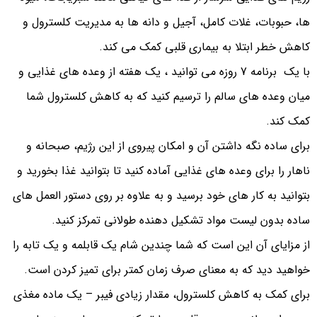
ها، حبوبات، غلات کامل، آجیل و دانه ها به مدیریت کلسترول و
کاهش خطر ابتلا به بیماری قلبی کمک می کند.
با یک برنامه 7 روزه می توانید ، یک هفته از وعده های غذایی و
میان وعده های سالم را ترسیم کنید که به کاهش کلسترول شما
کمک کند.
برای ساده نگه داشتن آن و امکان پیروی از این رژیم، صبحانه و
ناهار را برای وعده های غذایی آماده کنید تا بتوانید غذا بخورید و
بتوانید به کار های خود برسید و به علاوه بر روی دستور العمل های
ساده بدون لیست مواد تشکیل دهنده طولانی تمرکز کنید.
از مزایای آن این است که شما چندین شام یک قابلمه و یک تابه را
خواهید دید که به معنای صرف زمان کمتر برای تمیز کردن است.
برای کمک به کاهش کلسترول، مقدار زیادی فیبر – یک ماده مغذی