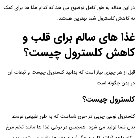
در این مقاله به طور کامل توضیح می هد که کدام غذا ها برای کمک
به کاهش کلسترول شما بهترین هستند.
غذا های سالم برای قلب و
کاهش کلسترول چیست؟
قبل از هر چیزی نیاز است که بدانید کلسترول چیست و تبعات آن
در بدن چگونه است
کلسترول چیست؟
کلسترول نوعی چربی در خون شماست که به طور طبیعی توسط
بدن شما تولید می شود. همچنین در برخی غذا ها مانند تخم مرغ
، کله پاچه (مانند کلیه و جگر ) و صدف ها یافت می شود. بدن