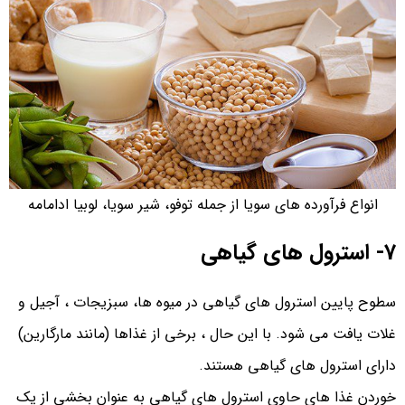
انواع فرآورده های سویا از جمله توفو، شیر سویا، لوبیا ادامامه
7- استرول های گیاهی
سطوح پایین استرول های گیاهی در میوه ها، سبزیجات ، آجیل و
غلات یافت می شود. با این حال ، برخی از غذاها (مانند مارگارین)
دارای استرول های گیاهی هستند.
خوردن غذا های حاوی استرول های گیاهی به عنوان بخشی از یک