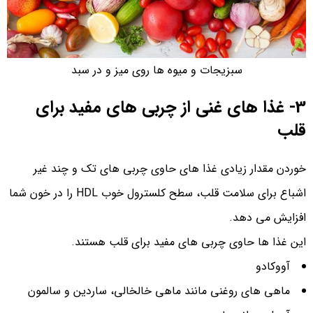
سبزیجات و میوه ها روی میز و در سبد
3- غذا های غنی از چربی های مفید برای
قلب
خوردن مقدار زیادی غذا های حاوی چربی های تک و چند غیر
اشباع برای سلامت قلب، سطح کلسترول خوب HDL را در خون شما
افزایش می دهد.
این غذا ها حاوی چربی های مفید برای قلب هستند.
آووکادو
ماهی های روغنی مانند ماهی خالخالی، ساردین و سالمون