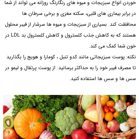
خوردن انواع سبزیجات و میوه های رنگارنگ روزانه می تواند از شما
در برابر بیماری های قلبی، سکته مغزی و برخی سرطان ها
محافظت کند. بسیاری از سبزیجات و میوه ها سرشار از فیبر محلول
هستند که به کاهش جذب کلسترول و کاهش کلسترول بد LDL در
خون شما کمک می کند.
نکته: پوست سبزیجاتی مانند کدو تنبل ، کومارا و هویج را بگذارید
تا مصرف فیبر خود را به حداکثر برسانید. از پوست پرتقال و لیمو در
سس ها و سس ها استفاده کنید.