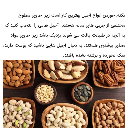
نکته: خوردن انواع آجیل بهترین کار است زیرا حاوی سطوح
مختلفی از چربی های سالم هستند. آجیل هایی را انتخاب کنید که
به آنچه در طبیعت یافت می شوند نزدیک باشد زیرا حاوی مواد
مغذی بیشتری هستند. به دنبال آجیل هایی باشید که پوست دارند،
نمک نخورده و برشته نشده باشند.