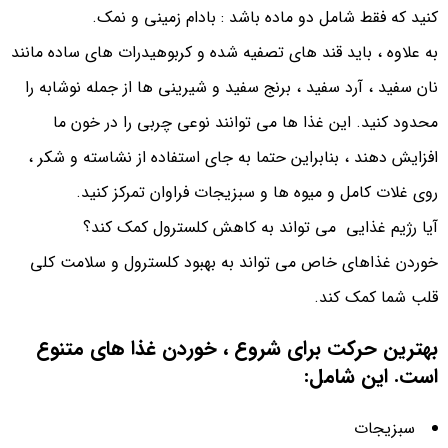
کنید که فقط شامل دو ماده باشد : بادام زمینی و نمک.
به علاوه ، باید قند های تصفیه شده و کربوهیدرات‌ های ساده مانند
نان سفید ، آرد سفید ، برنج سفید و شیرینی‌ ها از جمله نوشابه را
محدود کنید. این غذا ها می توانند نوعی چربی را در خون ما
افزایش دهند ، بنابراین حتما به جای استفاده از نشاسته و شکر ،
روی غلات کامل و میوه ها و سبزیجات فراوان تمرکز کنید.
آیا رژیم غذایی می تواند به کاهش کلسترول کمک کند؟
خوردن غذاهای خاص می تواند به بهبود کلسترول و سلامت کلی
قلب شما کمک کند.
بهترین حرکت برای شروع ، خوردن غذا های متنوع
است. این شامل:
سبزیجات