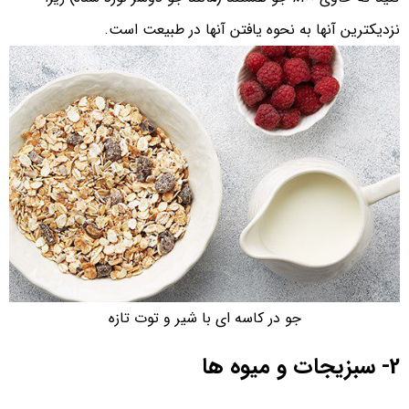
نزدیکترین آنها به نحوه یافتن آنها در طبیعت است.
جو در کاسه ای با شیر و توت تازه
2- سبزیجات و میوه ها