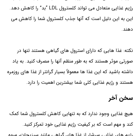
رژیم غذایی متعادل می تواند کلسترول LDL “بد” را کاهش دهد.
این به این دلیل است که آنها جذب کلسترول شما را کاهش می
دهند.
نکته: غذا هایی که دارای استرول های گیاهی هستند تنها در
صورتی موثر هستند که به طور منظم آنها را مصرف کنید. به یاد
داشته باشید که این غذا ها معمولاً بسیار گرانتر از غذا های روزمره
هستند و رژیم غذایی کلی شما بیشترین اهمیت را دارد.
سخن آخر
هیچ غذایی وجود ندارد که به تنهایی کاهش کلسترول شما کمک
کند و مهم است که بر کیفیت رژیم غذایی خود تمرکز کنید.
رژیم های غذایی سرشار از غذا های گیاهی مانند سبزیجات، میوه