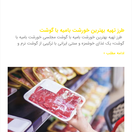
طرز تهیه بهترین خورشت بامیه با گوشت
طرز تهیه بهترین خورشت بامیه با گوشت مجلسی خورشت بامیه با
گوشت؛ یک غذای خوشمزه و سنتی ایرانی با ترکیبی از گوشت نرم و
ادامه مطلب »