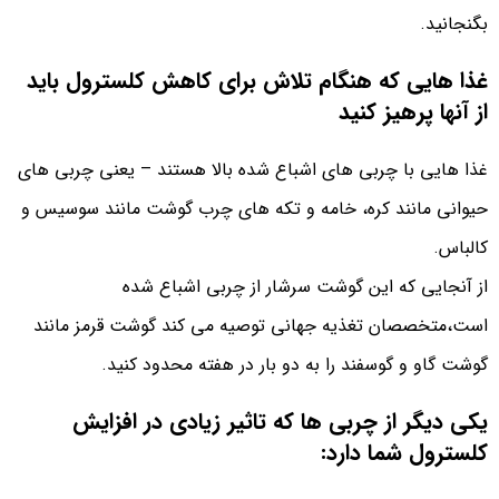
بگنجانید.
غذا هایی که هنگام تلاش برای کاهش کلسترول باید
از آنها پرهیز کنید
غذا هایی با چربی های اشباع شده بالا هستند – یعنی چربی های
حیوانی مانند کره، خامه و تکه های چرب گوشت مانند سوسیس و
کالباس.
از آنجایی که این گوشت سرشار از چربی اشباع شده
است،متخصصان تغذیه جهانی توصیه می کند گوشت قرمز مانند
گوشت گاو و گوسفند را به دو بار در هفته محدود کنید.
یکی دیگر از چربی ها که تاثیر زیادی در افزایش
کلسترول شما دارد: