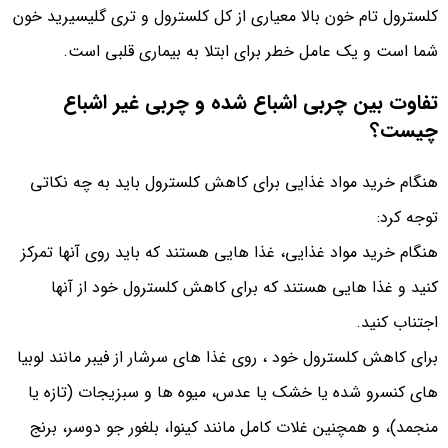
کلسترول تام خون بالا معیاری از کل کلسترول و تری گلیسیرید خون
شما است و یک عامل خطر برای ابتلا به بیماری قلبی است.
تفاوت بین چربی اشباع شده و چربی غیر اشباع
چیست؟
هنگام خرید مواد غذایی برای کاهش کلسترول باید به چه نکاتی
توجه کرد:
هنگام خرید مواد غذایی، غذا هایی هستند که باید روی آنها تمرکز
کنید و غذا هایی هستند که برای کاهش کلسترول خود از آنها
اجتناب کنید.
برای کاهش کلسترول خود ، روی غذا های سرشار از فیبر مانند لوبیا
های کنسرو شده یا خشک یا عدس، میوه ها و سبزیجات (تازه یا
منجمد)، و همچنین غلات کامل مانند کینوا، بلغور جو دوسر، برنج