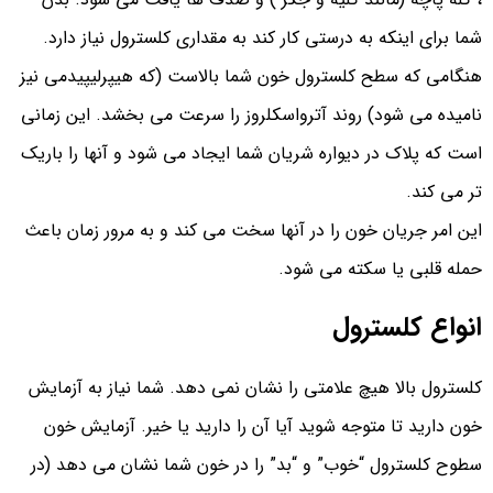
شما برای اینکه به درستی کار کند به مقداری کلسترول نیاز دارد.
هنگامی که سطح کلسترول خون شما بالاست (که هیپرلیپیدمی نیز
نامیده می شود) روند آترواسکلروز را سرعت می بخشد. این زمانی
است که پلاک در دیواره شریان شما ایجاد می شود و آنها را باریک
تر می کند.
این امر جریان خون را در آنها سخت می کند و به مرور زمان باعث
حمله قلبی یا سکته می شود.
انواع کلسترول
کلسترول بالا هیچ علامتی را نشان نمی دهد. شما نیاز به آزمایش
خون دارید تا متوجه شوید آیا آن را دارید یا خیر. آزمایش خون
سطوح کلسترول “خوب” و “بد” را در خون شما نشان می دهد (در