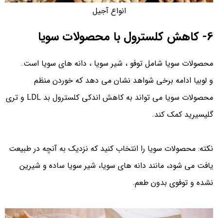
انواع آجیل
6- کاهش کلسترول با محصولات سویا
محصولات سویا شامل توفو ، شیر سویا ، دانه های سویا است.
و لوبیا ادامه برخی شواهد نشان می دهد که خوردن منظم
محصولات سویا می تواند به کاهش اندکی کلسترول بد LDL و تری
گلیسیرید کمک کند.
نکته: محصولات سویا را انتخاب کنید که نزدیک به آنچه در طبیعت
یافت می شود، مانند دانه های سویا، شیر سویا ساده و شیرین
نشده و توفوی بدون طعم.