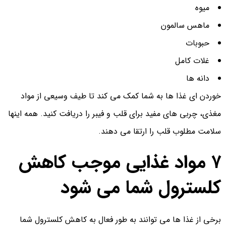
میوه
ماهس سالمون
حبوبات
غلات کامل
دانه ها
خوردن ای غذا ها به شما کمک می کند تا طیف وسیعی از مواد
مغذی، چربی های مفید برای قلب و فیبر را دریافت کنید. همه اینها
سلامت مطلوب قلب را ارتقا می دهند.
۷ مواد غذایی موجب کاهش
کلسترول شما می شود
برخی از غذا ها می توانند به طور فعال به کاهش کلسترول شما