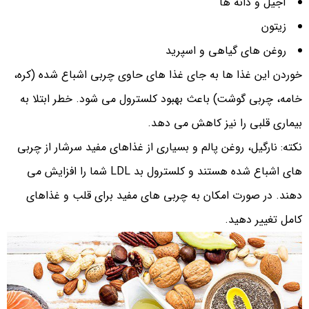
آجیل و دانه ها
زیتون
روغن های گیاهی و اسپرید
خوردن این غذا ها به جای غذا های حاوی چربی اشباع شده (کره،
خامه، چربی گوشت) باعث بهبود کلسترول می شود. خطر ابتلا به
بیماری قلبی را نیز کاهش می دهد.
نکته: نارگیل، روغن پالم و بسیاری از غذاهای مفید سرشار از چربی
های اشباع شده هستند و کلسترول بد LDL شما را افزایش می
دهند. در صورت امکان به چربی های مفید برای قلب و غذاهای
کامل تغییر دهید.