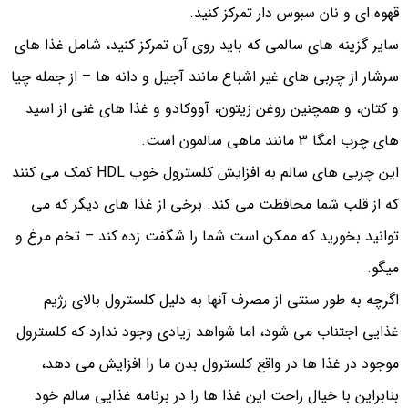
قهوه ای و نان سبوس دار تمرکز کنید.
سایر گزینه‌ های سالمی که باید روی آن تمرکز کنید، شامل غذا های
سرشار از چربی‌ های غیر اشباع مانند آجیل و دانه‌ ها – از جمله چیا
و کتان، و همچنین روغن زیتون، آووکادو و غذا های غنی از اسید
های چرب امگا 3 مانند ماهی سالمون است.
این چربی های سالم به افزایش کلسترول خوب HDL کمک می کنند
که از قلب شما محافظت می کند. برخی از غذا های دیگر که می
توانید بخورید که ممکن است شما را شگفت زده کند – تخم مرغ و
میگو.
اگرچه به طور سنتی از مصرف آنها به دلیل کلسترول بالای رژیم
غذایی اجتناب می شود، اما شواهد زیادی وجود ندارد که کلسترول
موجود در غذا ها در واقع کلسترول بدن ما را افزایش می دهد،
بنابراین با خیال راحت این غذا ها را در برنامه غذایی سالم خود