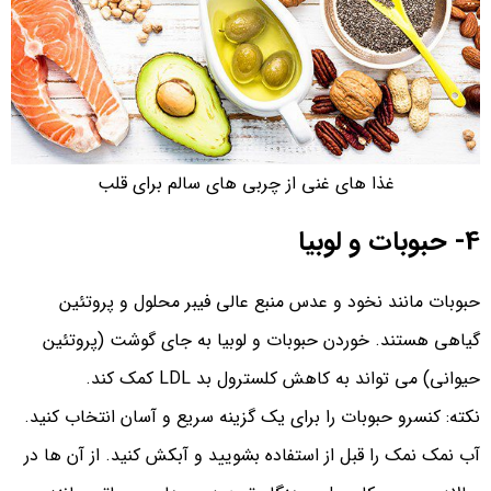
غذا های غنی از چربی های سالم برای قلب
4- حبوبات و لوبیا
حبوبات مانند نخود و عدس منبع عالی فیبر محلول و پروتئین
گیاهی هستند. خوردن حبوبات و لوبیا به جای گوشت (پروتئین
حیوانی) می تواند به کاهش کلسترول بد LDL کمک کند.
نکته: کنسرو حبوبات را برای یک گزینه سریع و آسان انتخاب کنید.
آب نمک نمک را قبل از استفاده بشویید و آبکش کنید. از آن‌ ها در