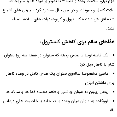
مهم برای سلامت روده و قلب – با تمرکز بر میوه ها و سبزیجات،
غلات کامل و حبوبات و در عین حال محدود کردن چربی های اشباع
شده افزایش دهنده کلسترول و کربوهیدرات های ساده، اضافه
کنید.
غذاهای سالم برای کاهش کلسترول:
یک کاسه لوبیا یا عدس پخته که میتوان در هفته سه روز بعنوان
شام یا ناهار میل کرد.
ماهی مخصوصا سالمون بعنوان یک غذای کامل در وعده ناهار
برای داشتن انرژی
روغن زیتون به عنوان چاشنی و طعم دهنده غذا ها و سالاد ها
آووکادو به عنوان میان وعده یا صبحانه با خاصیت های درمانی
بالا