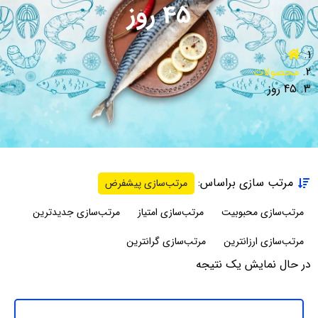
45 روز
محصولات
45 روز
مرتب سازی براساس:
مرتب‌سازی پیشفرض
مرتب‌سازی محبوبیت
مرتب‌سازی امتیاز
مرتب‌سازی جدیدترین
مرتب‌سازی ارزانترین
مرتب‌سازی گرانترین
در حال نمایش یک نتیجه