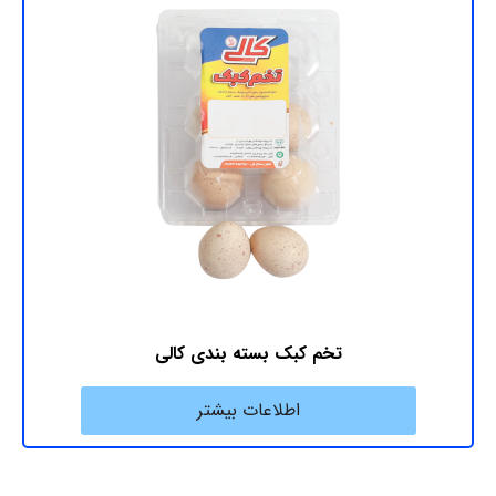
تخم کبک بسته بندی کالی
اطلاعات بیشتر