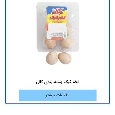
تخم کبک بسته بندی کالی
اطلاعات بیشتر