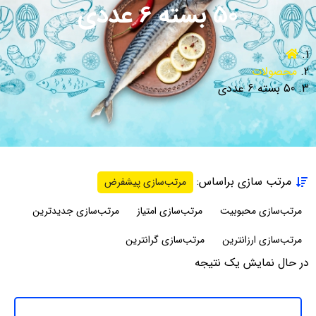
50 بسته 6 عددی
محصولات
50 بسته 6 عددی
مرتب سازی براساس:
مرتب‌سازی پیشفرض
مرتب‌سازی محبوبیت
مرتب‌سازی امتیاز
مرتب‌سازی جدیدترین
مرتب‌سازی ارزانترین
مرتب‌سازی گرانترین
در حال نمایش یک نتیجه