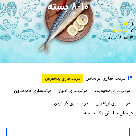
8-10 بسته
محصولات
8-10 بسته
مرتب سازی براساس:
مرتب‌سازی پیشفرض
مرتب‌سازی محبوبیت
مرتب‌سازی امتیاز
مرتب‌سازی جدیدترین
مرتب‌سازی ارزانترین
مرتب‌سازی گرانترین
در حال نمایش یک نتیجه