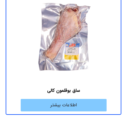
ساق بوقلمون کالی
اطلاعات بیشتر