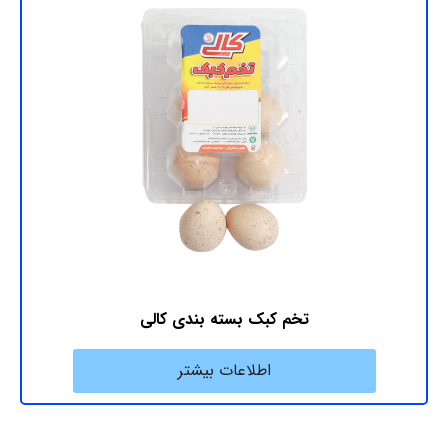
تخم کبک بسته بندی کالی
اطلاعات بیشتر