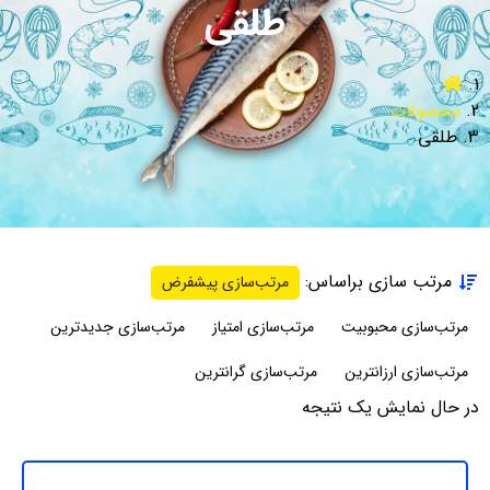
طلقی
محصولات
طلقی
مرتب سازی براساس:
مرتب‌سازی پیشفرض
مرتب‌سازی محبوبیت
مرتب‌سازی امتیاز
مرتب‌سازی جدیدترین
مرتب‌سازی ارزانترین
مرتب‌سازی گرانترین
در حال نمایش یک نتیجه