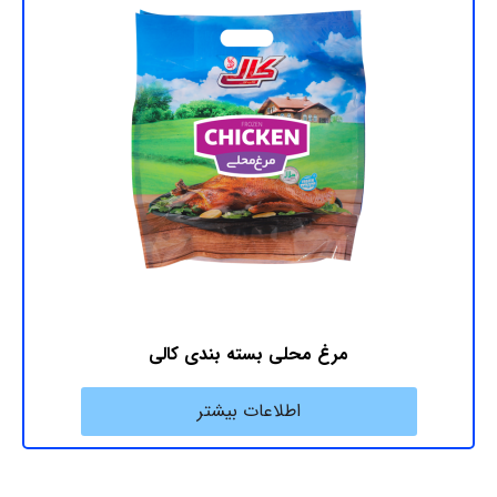
مرغ محلی بسته ‎بندی کالی
اطلاعات بیشتر