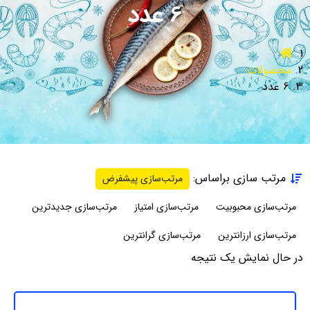
6 عدد
محصولات
6 عدد
مرتب سازی براساس:
مرتب‌سازی پیشفرض
مرتب‌سازی محبوبیت
مرتب‌سازی امتیاز
مرتب‌سازی جدیدترین
مرتب‌سازی ارزانترین
مرتب‌سازی گرانترین
در حال نمایش یک نتیجه