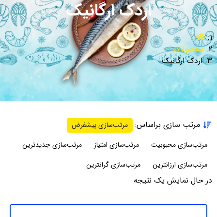
اردک ارگانیک
محصولات
اردک ارگانیک
مرتب سازی براساس:
مرتب‌سازی پیشفرض
مرتب‌سازی محبوبیت
مرتب‌سازی امتیاز
مرتب‌سازی جدیدترین
مرتب‌سازی ارزانترین
مرتب‌سازی گرانترین
در حال نمایش یک نتیجه