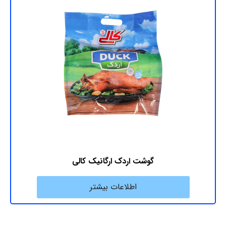
گوشت اردک ارگانیک کالی
اطلاعات بیشتر