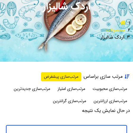
اردک شالیزار
محصولات
اردک شالیزار
مرتب سازی براساس:
مرتب‌سازی پیشفرض
مرتب‌سازی محبوبیت
مرتب‌سازی امتیاز
مرتب‌سازی جدیدترین
مرتب‌سازی ارزانترین
مرتب‌سازی گرانترین
در حال نمایش یک نتیجه