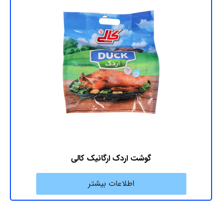
گوشت اردک ارگانیک کالی
اطلاعات بیشتر