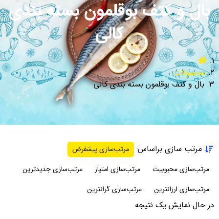
بال و کتف بوقلمون بسته بندی
کالی
محصولات
بال و کتف بوقلمون بسته بندی کالی
مرتب سازی براساس:
مرتب‌سازی پیشفرض
مرتب‌سازی محبوبیت
مرتب‌سازی امتیاز
مرتب‌سازی جدیدترین
مرتب‌سازی ارزانترین
مرتب‌سازی گرانترین
در حال نمایش یک نتیجه