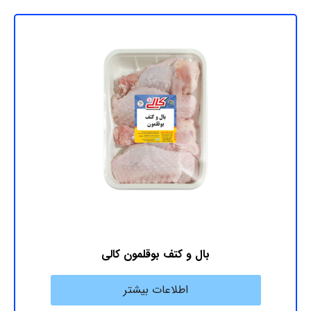
بال و کتف بوقلمون کالی
اطلاعات بیشتر