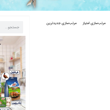
مرتب‌سازی امتیاز
مرتب‌سازی جدیدترین