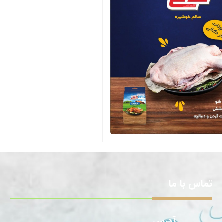
تماس با ما
آدرس