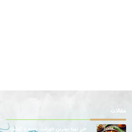
مقالات
طرز تهیه بهترین خورشت بامیه با گوشت