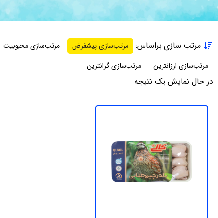
مرتب سازی براساس:
مرتب‌سازی پیشفرض
مرتب‌سازی محبوبیت
مرتب‌سازی ارزانترین
مرتب‌سازی گرانترین
در حال نمایش یک نتیجه