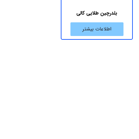
بلدرچین طلایی کالی
اطلاعات بیشتر