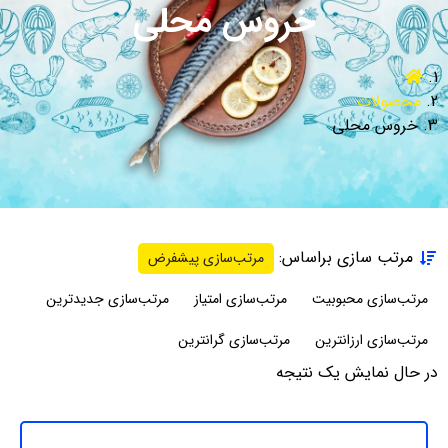
خروس محلی
محصولات
خروس محلی
مرتب سازی براساس:
مرتب‌سازی پیشفرض
مرتب‌سازی محبوبیت
مرتب‌سازی امتیاز
مرتب‌سازی جدیدترین
مرتب‌سازی ارزانترین
مرتب‌سازی گرانترین
در حال نمایش یک نتیجه