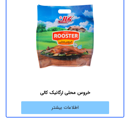
خروس محلی ارگانیک کالی
اطلاعات بیشتر