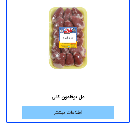
دل بوقلمون کالی
اطلاعات بیشتر