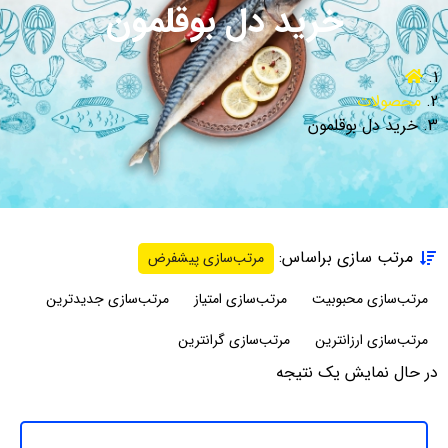
خرید دل بوقلمون
محصولات
خرید دل بوقلمون
مرتب سازی براساس:
مرتب‌سازی پیشفرض
مرتب‌سازی محبوبیت
مرتب‌سازی امتیاز
مرتب‌سازی جدیدترین
مرتب‌سازی ارزانترین
مرتب‌سازی گرانترین
در حال نمایش یک نتیجه