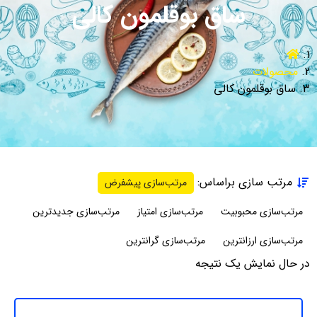
ساق بوقلمون کالی
محصولات
ساق بوقلمون کالی
مرتب سازی براساس:
مرتب‌سازی پیشفرض
مرتب‌سازی محبوبیت
مرتب‌سازی امتیاز
مرتب‌سازی جدیدترین
مرتب‌سازی ارزانترین
مرتب‌سازی گرانترین
در حال نمایش یک نتیجه