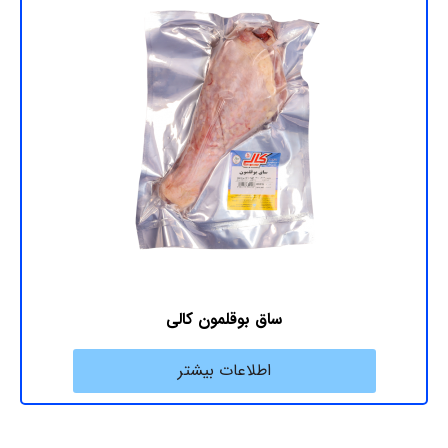
ساق بوقلمون کالی
اطلاعات بیشتر