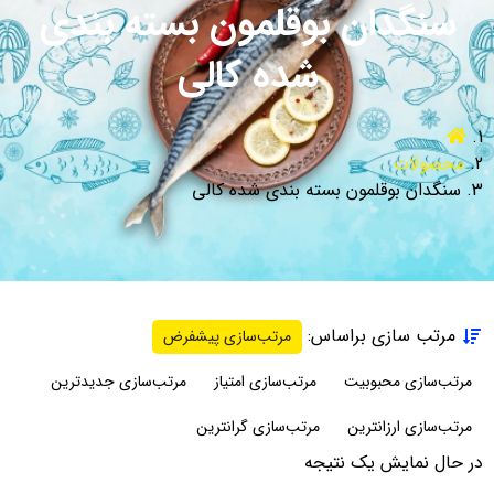
سنگدان بوقلمون بسته بندی
شده کالی
محصولات
سنگدان بوقلمون بسته بندی شده کالی
مرتب سازی براساس:
مرتب‌سازی پیشفرض
مرتب‌سازی محبوبیت
مرتب‌سازی امتیاز
مرتب‌سازی جدیدترین
مرتب‌سازی ارزانترین
مرتب‌سازی گرانترین
در حال نمایش یک نتیجه