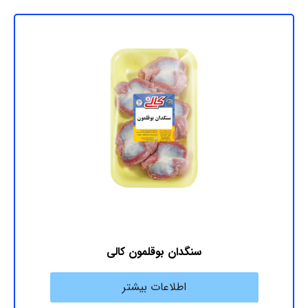
سنگدان بوقلمون کالی
اطلاعات بیشتر