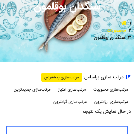
سنگدان بوقلمون
محصولات
سنگدان بوقلمون
مرتب سازی براساس:
مرتب‌سازی پیشفرض
مرتب‌سازی محبوبیت
مرتب‌سازی امتیاز
مرتب‌سازی جدیدترین
مرتب‌سازی ارزانترین
مرتب‌سازی گرانترین
در حال نمایش یک نتیجه