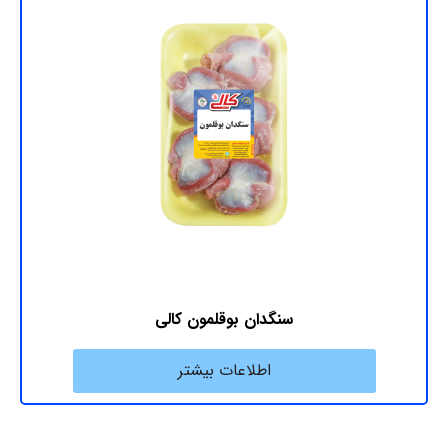
سنگدان بوقلمون کالی
اطلاعات بیشتر