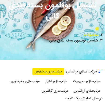
شنسیل بوقلمون بسته بندی
کالی
محصولات
شنسیل بوقلمون بسته بندی کالی
مرتب سازی براساس:
مرتب‌سازی پیشفرض
مرتب‌سازی محبوبیت
مرتب‌سازی امتیاز
مرتب‌سازی جدیدترین
مرتب‌سازی ارزانترین
مرتب‌سازی گرانترین
در حال نمایش یک نتیجه