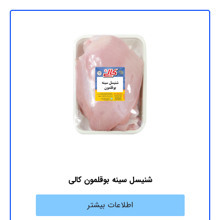
شنیسل سینه بوقلمون کالی
اطلاعات بیشتر