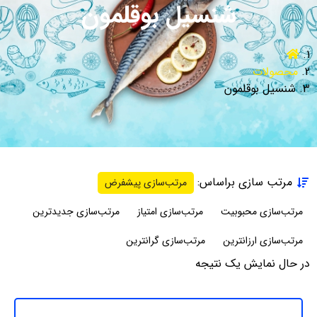
شنسیل بوقلمون
محصولات
شنسیل بوقلمون
مرتب سازی براساس:
مرتب‌سازی پیشفرض
مرتب‌سازی محبوبیت
مرتب‌سازی امتیاز
مرتب‌سازی جدیدترین
مرتب‌سازی ارزانترین
مرتب‌سازی گرانترین
در حال نمایش یک نتیجه