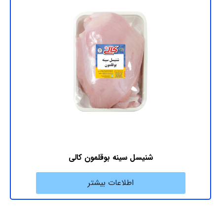
شنیسل سینه بوقلمون کالی
اطلاعات بیشتر