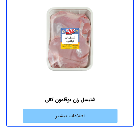
شنیسل ران بوقلمون کالی
اطلاعات بیشتر