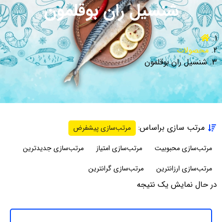
شنسیل ران بوقلمون
محصولات
شنسیل ران بوقلمون
مرتب سازی براساس:
مرتب‌سازی پیشفرض
مرتب‌سازی محبوبیت
مرتب‌سازی امتیاز
مرتب‌سازی جدیدترین
مرتب‌سازی ارزانترین
مرتب‌سازی گرانترین
در حال نمایش یک نتیجه