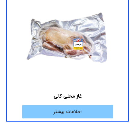
غاز محلی کالی
اطلاعات بیشتر