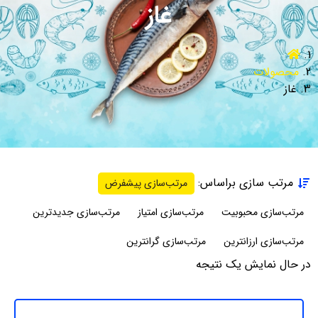
غاز
محصولات
غاز
مرتب سازی براساس:
مرتب‌سازی پیشفرض
مرتب‌سازی محبوبیت
مرتب‌سازی امتیاز
مرتب‌سازی جدیدترین
مرتب‌سازی ارزانترین
مرتب‌سازی گرانترین
در حال نمایش یک نتیجه