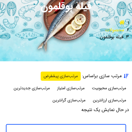
فیله بوقلمون
محصولات
فیله بوقلمون
مرتب سازی براساس:
مرتب‌سازی پیشفرض
مرتب‌سازی محبوبیت
مرتب‌سازی امتیاز
مرتب‌سازی جدیدترین
مرتب‌سازی ارزانترین
مرتب‌سازی گرانترین
در حال نمایش یک نتیجه