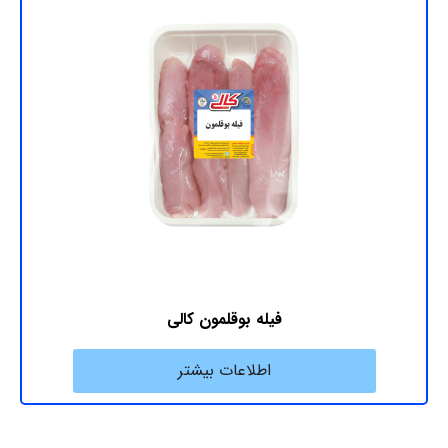
فیله بوقلمون کالی
اطلاعات بیشتر