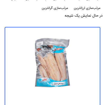
مرتب‌سازی ارزانترین
مرتب‌سازی گرانترین
در حال نمایش یک نتیجه