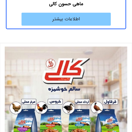
ماهی حسون کالی
اطلاعات بیشتر