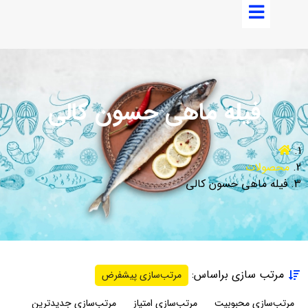
فیله ماهی حسون کالی
محصولات
فیله ماهی حسون کالی
مرتب سازی براساس:
مرتب‌سازی پیشفرض
مرتب‌سازی محبوبیت
مرتب‌سازی امتیاز
مرتب‌سازی جدیدترین