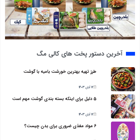
آخرین دستور پخت های کالی مگ
طرز تهیه بهترین خورشت بامیه با گوشت
12 آبان 1403
5 دلیل برای اینکه بسته بندی گوشت مهم است
12 آبان 1403
6 مواد مغذی ضروری برای بدن چیست؟