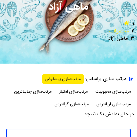
ماهی آزاد
محصولات
ماهی آزاد
مرتب سازی براساس:
مرتب‌سازی پیشفرض
مرتب‌سازی محبوبیت
مرتب‌سازی امتیاز
مرتب‌سازی جدیدترین
مرتب‌سازی ارزانترین
مرتب‌سازی گرانترین
در حال نمایش یک نتیجه