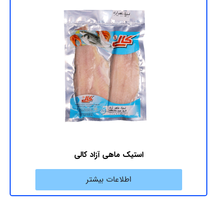
استیک ماهی آزاد کالی
اطلاعات بیشتر