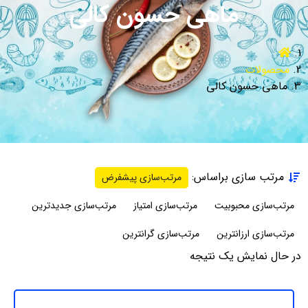
ماهی حسون کالی
محصولات
ماهی حسون کالی
مرتب سازی براساس:
مرتب‌سازی پیشفرض
مرتب‌سازی محبوبیت
مرتب‌سازی امتیاز
مرتب‌سازی جدیدترین
مرتب‌سازی ارزانترین
مرتب‌سازی گرانترین
در حال نمایش یک نتیجه