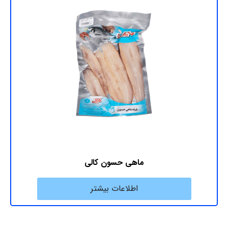
ماهی حسون کالی
اطلاعات بیشتر