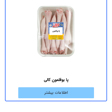
پا بوقلمون کالی
اطلاعات بیشتر