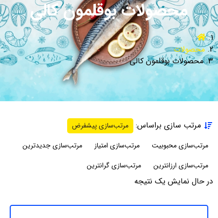
محصولات بوقلمون کالی
محصولات
محصولات بوقلمون کالی
مرتب سازی براساس:
مرتب‌سازی پیشفرض
مرتب‌سازی محبوبیت
مرتب‌سازی امتیاز
مرتب‌سازی جدیدترین
مرتب‌سازی ارزانترین
مرتب‌سازی گرانترین
در حال نمایش یک نتیجه