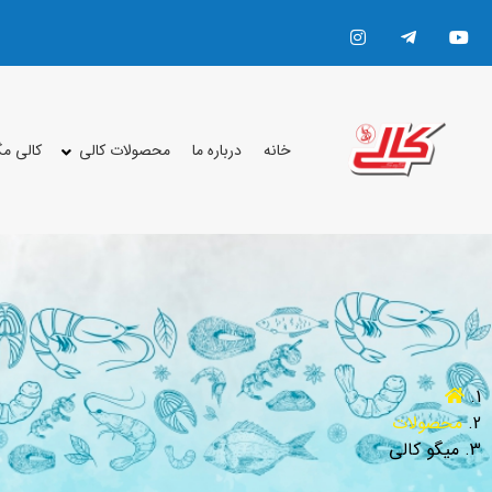
خانه
درباره ما
محصولات کالی
کالی م
محصولات
میگو کالی