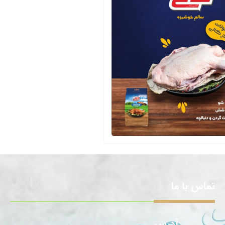
تماس با ما
آدرس