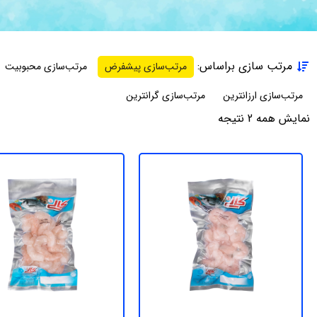
مرتب سازی براساس:
مرتب‌سازی پیشفرض
مرتب‌سازی محبوبیت
مرتب‌سازی ارزانترین
مرتب‌سازی گرانترین
نمایش همه 2 نتیجه