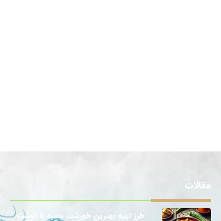
مقالات
طرز تهیه بهترین خورشت بامیه با گوشت