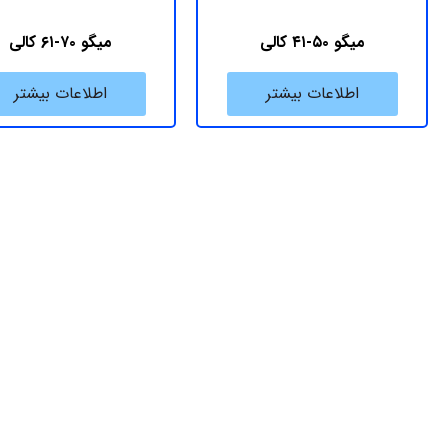
میگو ۵۰-۴۱ کالی
میگو ۷۰-۶۱ کالی
اطلاعات بیشتر
اطلاعات بیشتر