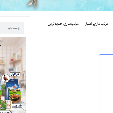
مرتب‌سازی امتیاز
مرتب‌سازی جدیدترین