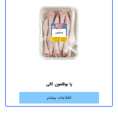
پا بوقلمون کالی
اطلاعات بیشتر