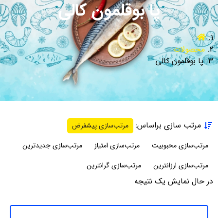
پا بوقلمون کالی
محصولات
پا بوقلمون کالی
مرتب سازی براساس:
مرتب‌سازی پیشفرض
مرتب‌سازی محبوبیت
مرتب‌سازی امتیاز
مرتب‌سازی جدیدترین
مرتب‌سازی ارزانترین
مرتب‌سازی گرانترین
در حال نمایش یک نتیجه