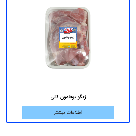
ژیگو بوقلمون کالی
اطلاعات بیشتر