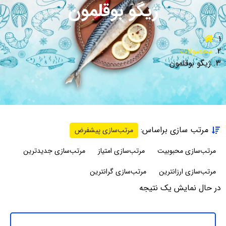
ژیگو بوقلمون
محصولات
ژیگو بوقلمون
مرتب سازی براساس:
مرتب‌سازی پیشفرض
مرتب‌سازی محبوبیت
مرتب‌سازی امتیاز
مرتب‌سازی جدیدترین
مرتب‌سازی ارزانترین
مرتب‌سازی گرانترین
در حال نمایش یک نتیجه