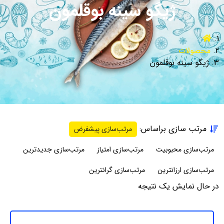
ژیگو سینه بوقلمون
محصولات
ژیگو سینه بوقلمون
مرتب سازی براساس:
مرتب‌سازی پیشفرض
مرتب‌سازی محبوبیت
مرتب‌سازی امتیاز
مرتب‌سازی جدیدترین
مرتب‌سازی ارزانترین
مرتب‌سازی گرانترین
در حال نمایش یک نتیجه