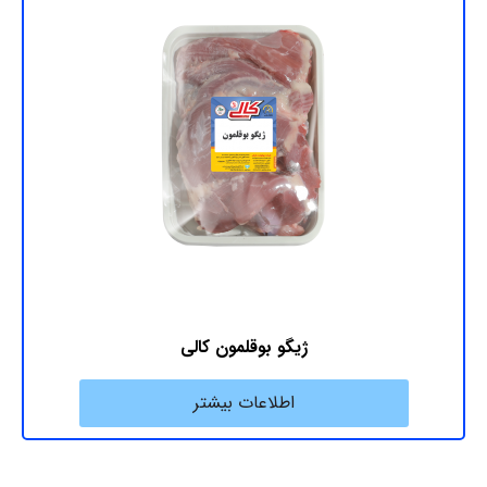
ژیگو بوقلمون کالی
اطلاعات بیشتر