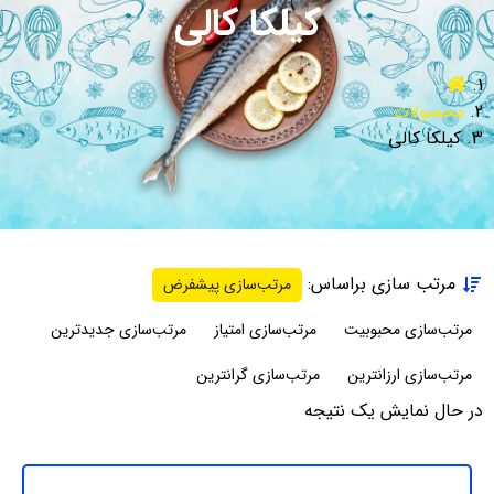
کیلکا کالی
محصولات
کیلکا کالی
مرتب سازی براساس:
مرتب‌سازی پیشفرض
مرتب‌سازی محبوبیت
مرتب‌سازی امتیاز
مرتب‌سازی جدیدترین
مرتب‌سازی ارزانترین
مرتب‌سازی گرانترین
در حال نمایش یک نتیجه