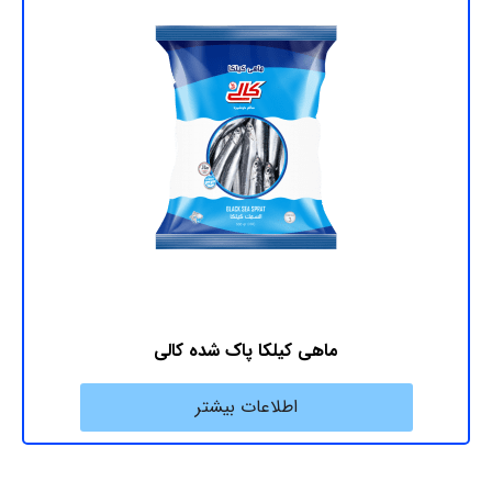
ماهی کیلکا پاک شده کالی
اطلاعات بیشتر